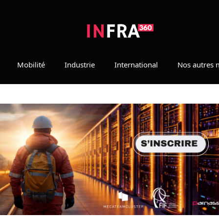
Mobilité
Industrie
International
Nos autres 