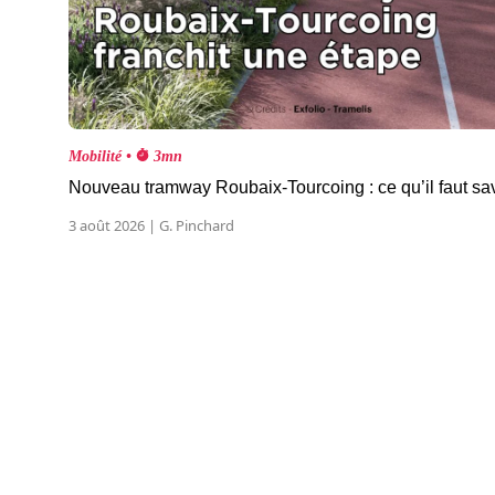
Mobilité •
3mn
Nouveau tramway Roubaix-Tourcoing : ce qu’il faut sa
3 août 2026 | G. Pinchard