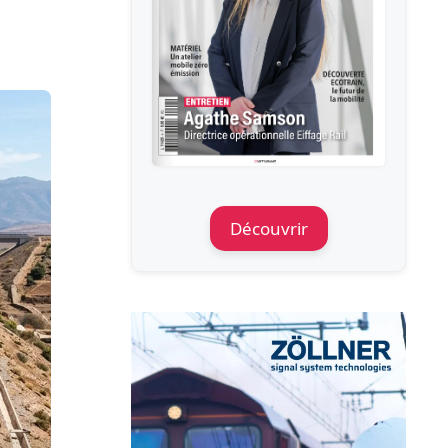
Découvrir