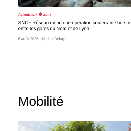
Actualités •
2mn
SNCF Réseau mène une opération souterraine hors-
entre les gares du Nord et de Lyon
6 août 2026 | Michel Delage
Mobilité