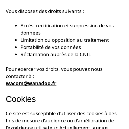
Vous disposez des droits suivants :
Accès, rectification et suppression de vos
données
Limitation ou opposition au traitement
Portabilité de vos données
Réclamation auprès de la CNIL
Pour exercer vos droits, vous pouvez nous
contacter à :
wacom@wanadoo.fr
Cookies
Ce site est susceptible d’utiliser des cookies à des
fins de mesure d’audience ou d’amélioration de
l’expérience utilisateur. Actuellement,
aucun