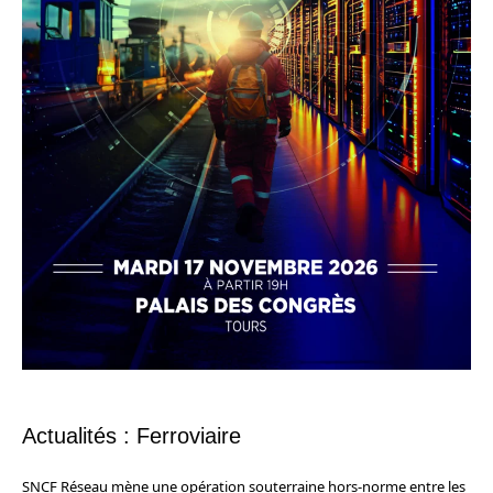
Actualités : Ferroviaire
SNCF Réseau mène une opération souterraine hors-norme entre les