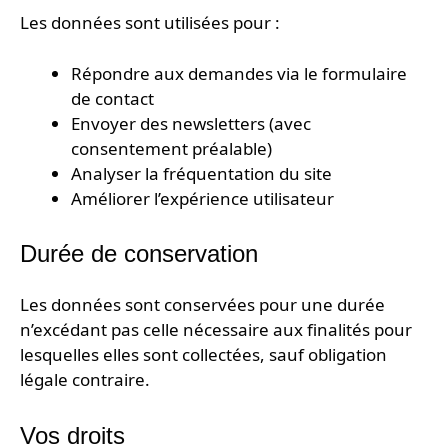
Les données sont utilisées pour :
Répondre aux demandes via le formulaire
de contact
Envoyer des newsletters (avec
consentement préalable)
Analyser la fréquentation du site
Améliorer l’expérience utilisateur
Durée de conservation
Les données sont conservées pour une durée
n’excédant pas celle nécessaire aux finalités pour
lesquelles elles sont collectées, sauf obligation
légale contraire.
Vos droits