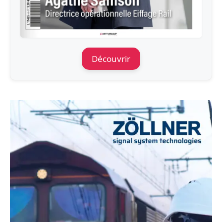
Découvrir