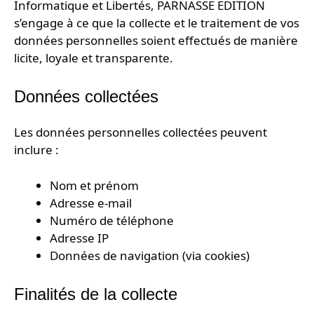
Informatique et Libertés, PARNASSE EDITION
s’engage à ce que la collecte et le traitement de vos
données personnelles soient effectués de manière
licite, loyale et transparente.
Données collectées
Les données personnelles collectées peuvent
inclure :
Nom et prénom
Adresse e-mail
Numéro de téléphone
Adresse IP
Données de navigation (via cookies)
Finalités de la collecte