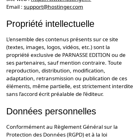
Email :
support@hostinger.com
Propriété intellectuelle
L’ensemble des contenus présents sur ce site
(textes, images, logos, vidéos, etc.) sont la
propriété exclusive de PARNASSE EDITION ou de
ses partenaires, sauf mention contraire. Toute
reproduction, distribution, modification,
adaptation, retransmission ou publication de ces
éléments, même partielle, est strictement interdite
sans l’accord écrit préalable de l’éditeur.
Données personnelles
Conformément au Règlement Général sur la
Protection des Données (RGPD) et à la loi