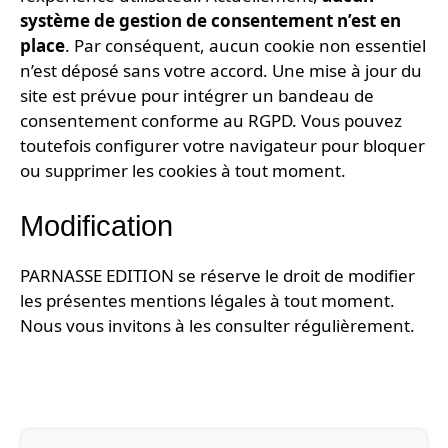
système de gestion de consentement n’est en
place
. Par conséquent, aucun cookie non essentiel
n’est déposé sans votre accord. Une mise à jour du
site est prévue pour intégrer un bandeau de
consentement conforme au RGPD. Vous pouvez
toutefois configurer votre navigateur pour bloquer
ou supprimer les cookies à tout moment.
Modification
PARNASSE EDITION se réserve le droit de modifier
les présentes mentions légales à tout moment.
Nous vous invitons à les consulter régulièrement.