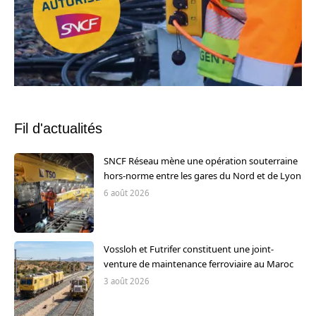
Fil d'actualités
SNCF Réseau mène une opération souterraine
hors-norme entre les gares du Nord et de Lyon
6 août 2026
Vossloh et Futrifer constituent une joint-
venture de maintenance ferroviaire au Maroc
3 août 2026