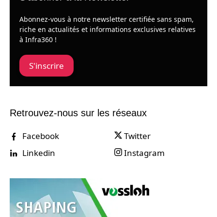
Abonnez-vous à notre newsletter certifiée sans spam,
riche en actualités et informations exclusives relatives
à Infra360 !
S'inscrire
Retrouvez-nous sur les réseaux
Facebook
Twitter
Linkedin
Instagram