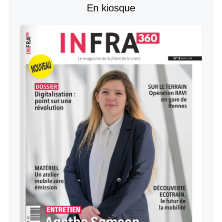
En kiosque