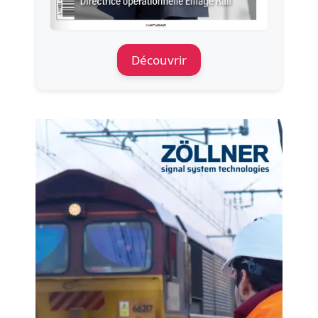
Découvrir