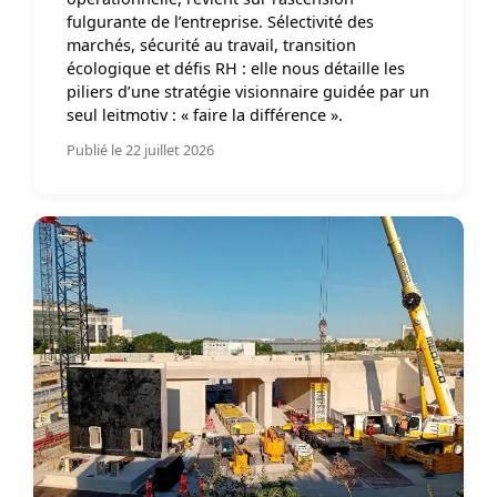
fulgurante de l’entreprise. Sélectivité des
marchés, sécurité au travail, transition
écologique et défis RH : elle nous détaille les
piliers d’une stratégie visionnaire guidée par un
seul leitmotiv : « faire la différence ».
Publié le 22 juillet 2026