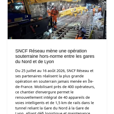
SNCF Réseau mène une opération
souterraine hors-norme entre les gares
du Nord et de Lyon
Du 25 juillet au 16 août 2026, SNCF Réseau et
ses partenaires réalisent la plus grande
opération en souterrain jamais menée en Île-
de-France. Mobilisant près de 400 opérateurs,
ce chantier d’envergure permet le
renouvellement intégral de 40 appareils de
voies intelligents et de 1,5 km de rails dans le
tunnel reliant la Gare du Nord à la Gare de
Lyon, alliant défi logistique et maintenance