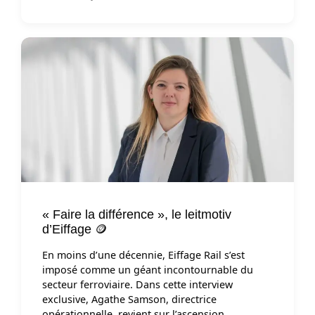
« Faire la différence », le leitmotiv
d’Eiffage 🪙
En moins d’une décennie, Eiffage Rail s’est
imposé comme un géant incontournable du
secteur ferroviaire. Dans cette interview
exclusive, Agathe Samson, directrice
opérationnelle, revient sur l’ascension