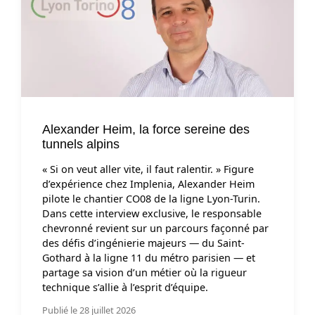
Alexander Heim, la force sereine des
tunnels alpins
« Si on veut aller vite, il faut ralentir. » Figure
d’expérience chez Implenia, Alexander Heim
pilote le chantier CO08 de la ligne Lyon-Turin.
Dans cette interview exclusive, le responsable
chevronné revient sur un parcours façonné par
des défis d’ingénierie majeurs — du Saint-
Gothard à la ligne 11 du métro parisien — et
partage sa vision d’un métier où la rigueur
technique s’allie à l’esprit d’équipe.
Publié le 28 juillet 2026