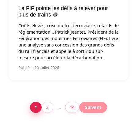
La FIF pointe les défis à relever pour
plus de trains 🪙
Coûts élevés, crise du fret ferroviaire, retards de
réglementation… Patrick Jeantet, Président de la
Fédération des Industries Ferroviaires (FIF), livre
une analyse sans concession des grands défis
du rail français et appelle à sortir du sur-
mesure pour accélérer la décarbonation.
Publié le 20 juillet 2026
1
2
…
14
Suivant