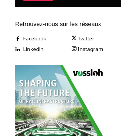
Retrouvez-nous sur les réseaux
Facebook
Twitter
Linkedin
Instagram