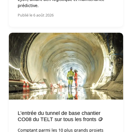
prédictive.
Publié le 6 août 2026
L’entrée du tunnel de base chantier
CO08 du TELT sur tous les fronts 🪙
Comptant parmi les 10 plus grands projets