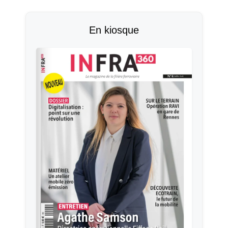
En kiosque