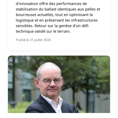
d’innovation offre des performances de
stabilisation du ballast identiques aux pelles et
bourreuses actuelles, tout en optimisant la
logistique et en préservant les infrastructures
sensibles. Retour sur la genèse d’un défi
technique validé sur le terrain.
Publié le 21 juillet 2026