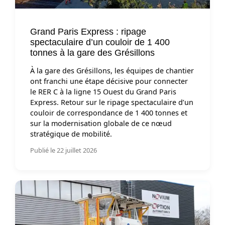
Grand Paris Express : ripage
spectaculaire d’un couloir de 1 400
tonnes à la gare des Grésillons
À la gare des Grésillons, les équipes de chantier
ont franchi une étape décisive pour connecter
le RER C à la ligne 15 Ouest du Grand Paris
Express. Retour sur le ripage spectaculaire d’un
couloir de correspondance de 1 400 tonnes et
sur la modernisation globale de ce nœud
stratégique de mobilité.
Publié le 22 juillet 2026