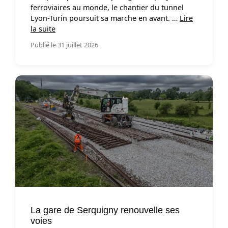
ferroviaires au monde, le chantier du tunnel
Lyon-Turin poursuit sa marche en avant. …
Lire
la suite
Publié le 31 juillet 2026
La gare de Serquigny renouvelle ses
voies