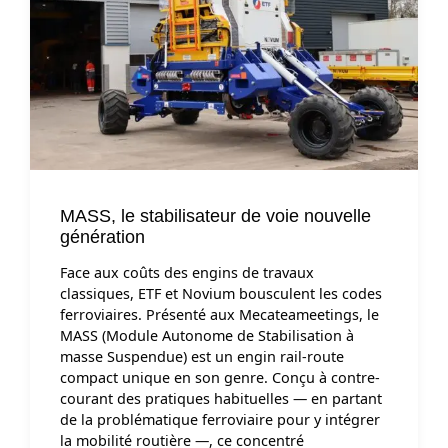
MASS, le stabilisateur de voie nouvelle
génération
Face aux coûts des engins de travaux
classiques, ETF et Novium bousculent les codes
ferroviaires. Présenté aux Mecateameetings, le
MASS (Module Autonome de Stabilisation à
masse Suspendue) est un engin rail-route
compact unique en son genre. Conçu à contre-
courant des pratiques habituelles — en partant
de la problématique ferroviaire pour y intégrer
la mobilité routière —, ce concentré