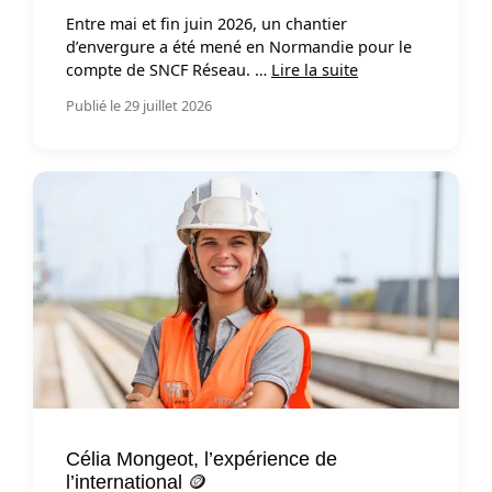
Entre mai et fin juin 2026, un chantier
d’envergure a été mené en Normandie pour le
compte de SNCF Réseau. …
Lire la suite
Publié le 29 juillet 2026
Célia Mongeot, l’expérience de
l’international 🪙