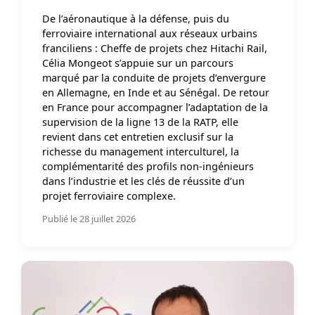
De l’aéronautique à la défense, puis du
ferroviaire international aux réseaux urbains
franciliens : Cheffe de projets chez Hitachi Rail,
Célia Mongeot s’appuie sur un parcours
marqué par la conduite de projets d’envergure
en Allemagne, en Inde et au Sénégal. De retour
en France pour accompagner l’adaptation de la
supervision de la ligne 13 de la RATP, elle
revient dans cet entretien exclusif sur la
richesse du management interculturel, la
complémentarité des profils non-ingénieurs
dans l’industrie et les clés de réussite d’un
projet ferroviaire complexe.
Publié le 28 juillet 2026