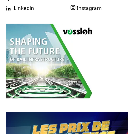
Linkedin
Instagram