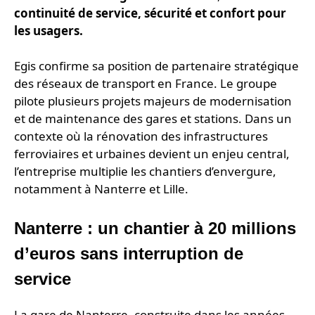
continuité de service, sécurité et confort pour
les usagers.
Egis confirme sa position de partenaire stratégique
des réseaux de transport en France. Le groupe
pilote plusieurs projets majeurs de modernisation
et de maintenance des gares et stations. Dans un
contexte où la rénovation des infrastructures
ferroviaires et urbaines devient un enjeu central,
l’entreprise multiplie les chantiers d’envergure,
notamment à Nanterre et Lille.
Nanterre : un chantier à 20 millions
d’euros sans interruption de
service
La gare de Nanterre, construite dans les années