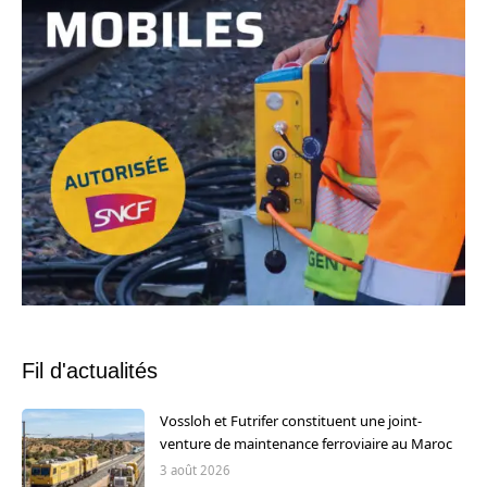
Fil d'actualités
Vossloh et Futrifer constituent une joint-
venture de maintenance ferroviaire au Maroc
3 août 2026