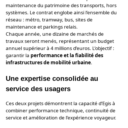
maintenance du patrimoine des transports, hors
systèmes. Le contrat englobe ainsi l’ensemble du
réseau : métro, tramway, bus, sites de
maintenance et parkings relais.
Chaque année, une dizaine de marchés de
travaux seront menés, représentant un budget
annuel supérieur à 4 millions d’euros. L’objectif :
garantir la
performance et la fiabilité des
infrastructures de mobilité urbaine
.
Une expertise consolidée au
service des usagers
Ces deux projets démontrent la capacité d’Egis à
combiner performance technique, continuité de
service et amélioration de l’expérience voyageur.