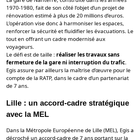
1970-1980, fait de son côté l’objet d’un projet de
rénovation estimé à plus de 20 millions d’euros.
L’opération vise donc à harmoniser les espaces,
renforcer la sécurité et fluidifier les évacuations. Le
tout en offrant un cadre modernisé aux
voyageurs.
Le défi est de taille :
réaliser les travaux sans
fermeture de la gare ni interruption du trafic
.
Egis assure par ailleurs la maîtrise d’œuvre pour le
compte de la RATP, dans le cadre d’un partenariat
de 7 ans.
Lille : un accord-cadre stratégique
avec la MEL
Dans la Métropole Européenne de Lille (MEL), Egis a
décroché un accord-cadre de 7 ans portant sur la