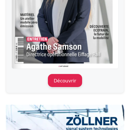
Découvrir