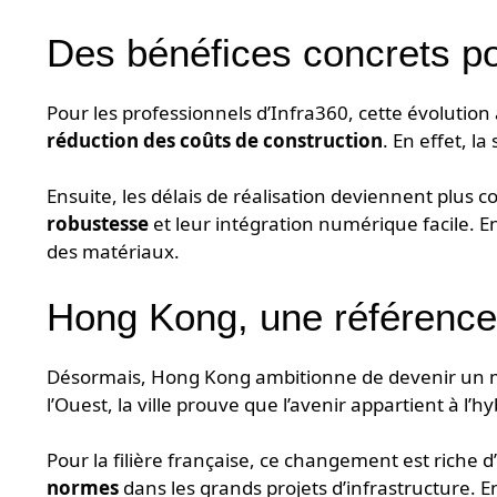
Des bénéfices concrets p
Pour les professionnels d’Infra360, cette évolutio
réduction des coûts de construction
. En effet, l
Ensuite, les délais de réalisation deviennent plus c
robustesse
et leur intégration numérique facile. 
des matériaux.
Hong Kong, une référence 
Désormais, Hong Kong ambitionne de devenir un modè
l’Ouest, la ville prouve que l’avenir appartient à l’h
Pour la filière française, ce changement est riche d
normes
dans les grands projets d’infrastructure. E