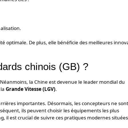
nalisation.
rité optimale. De plus, elle bénéficie des meilleures innov
dards chinois (GB) ?
. Néanmoins, la Chine est devenue le leader mondial du
 la
Grande Vitesse (LGV)
.
rières importantes. Désormais, les concepteurs ne sont
séquent, ils peuvent choisir les équipements les plus
 il est crucial de suivre ces pratiques modernes situées