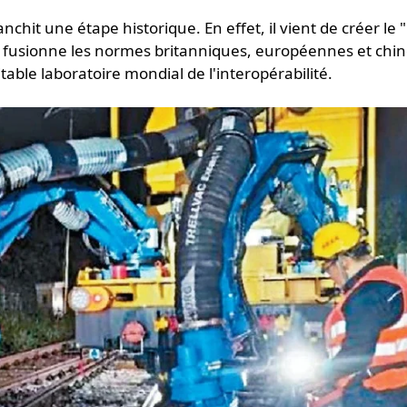
it une étape historique. En effet, il vient de créer le
 fusionne les normes britanniques, européennes et chin
table laboratoire mondial de l'interopérabilité.