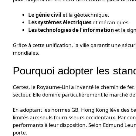
Le génie civil
et la géotechnique.
Les systèmes électriques
et mécaniques.
Les technologies de l’information
et la sig
Grâce à cette unification, la ville garantit une sécu
mondiales.
Pourquoi adopter les stan
Certes, le Royaume-Uni a inventé le chemin de fer
secteur. Elle domine particulièrement le marché de
En adoptant les normes GB, Hong Kong lève des bar
limités aux seuls fournisseurs occidentaux. Par con
performants à leur disposition. Selon Edmund Leung,
porte.