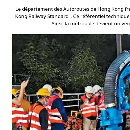
Le département des Autoroutes de Hong Kong franch
Kong Railway Standard". Ce référentiel technique
Ainsi, la métropole devient un véri