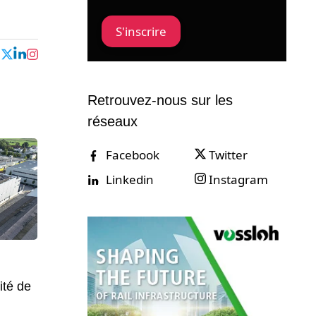
S'inscrire
Retrouvez-nous sur les
réseaux
Facebook
Twitter
Linkedin
Instagram
ité de