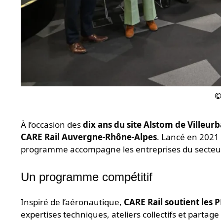
©
À l’occasion des
dix ans du site Alstom de Villeur
CARE Rail Auvergne-Rhône-Alpes
. Lancé en 2021 
programme accompagne les entreprises du secteur 
Un programme compétitif
Inspiré de l’aéronautique,
CARE Rail soutient les 
expertises techniques, ateliers collectifs et partage