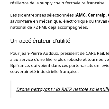
résilience de la supply chain ferroviaire française.
Les six entreprises sélectionnées (
AMG, Centralp, 
savoir-faire en mécanique, électronique ou travail 
national de 72 PME déjà accompagnées.
Un accélérateur d’utilité
Pour Jean-Pierre Audoux, président de CARE Rail,
» au service d’une filière plus robuste et tournée 
Bpifrance, qui voient dans ces partenariats un levi
souveraineté industrielle française.
Drone nettoyant : la RATP nettoie sa lentill