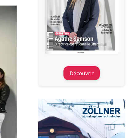
Découvrir