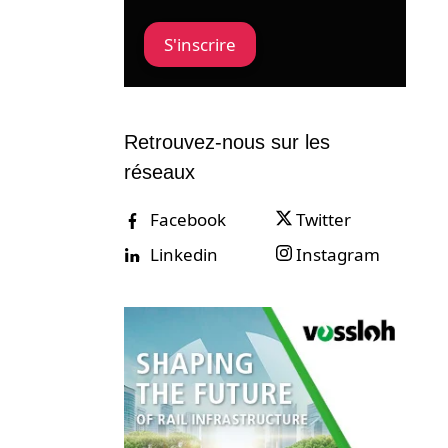
S'inscrire
Retrouvez-nous sur les
réseaux
Facebook
Twitter
Linkedin
Instagram