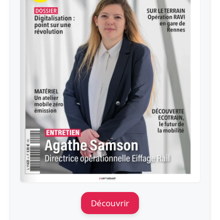
Découvrir