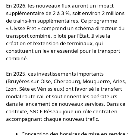
En 2026, les nouveaux flux auront un impact
supplémentaire de 2 à 3 %, soit environ 2 millions
de trains-km supplémentaires. Ce programme
« Ulysse Fret » comprend un schéma directeur du
transport combiné, piloté par l’État. Il vise la
création et l’extension de terminaux, qui
constituent un levier essentiel pour le transport
combiné.
En 2025, ces investissements importants
(Bruyères-sur-Oise, Cherbourg, Mouguerre, Arles,
Izon, Sète et Vénissieux) ont favorisé le transfert
modal route-rail et soutiennent les opérateurs
dans le lancement de nouveaux services. Dans ce
contexte, SNCF Réseau joue un rôle central en
accompagnant chaque nouveau trafic.
Conception des horaires de mise en service ;