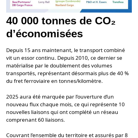
40 000 tonnes de CO₂
d’économisées
Depuis 15 ans maintenant, le transport combiné
vit un essor continu. Depuis 2010, ce dernier se
matérialise par le doublement des volumes
transportés, représentant désormais plus de 40 %
du fret ferroviaire en tonnes/kilomètre.
2025 aura été marquée par l’ouverture d’un
nouveau flux chaque mois, ce qui représente 10
nouvelles liaisons qui ont complété un réseau
comprenant 60 liaisons.
Couvrant l’ensemble du territoire et assurés par 8