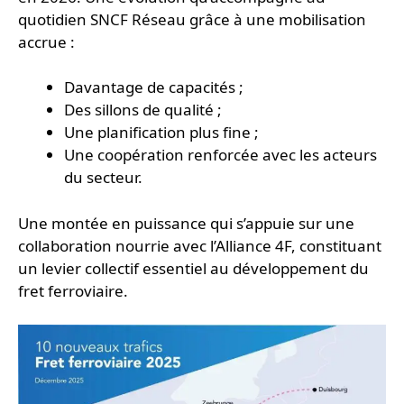
quotidien SNCF Réseau grâce à une mobilisation
accrue :
Davantage de capacités ;
Des sillons de qualité ;
Une planification plus fine ;
Une coopération renforcée avec les acteurs
du secteur.
Une montée en puissance qui s’appuie sur une
collaboration nourrie avec l’Alliance 4F, constituant
un levier collectif essentiel au développement du
fret ferroviaire.