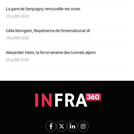
La gare de Serquigny renouvelle ses voies
29 juillet 2026
Célia Mongeot, l’expérience de l’international 🪙
28 juillet 2026
Alexander Heim, la force sereine des tunnels alpins
28 juillet 2026