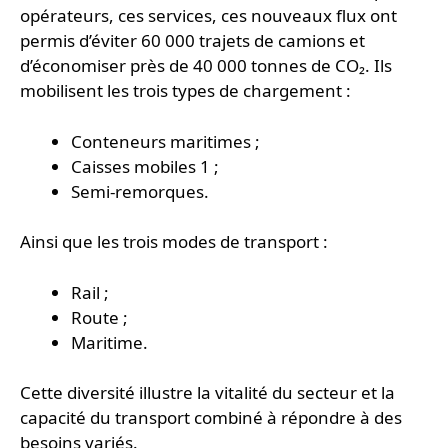
opérateurs, ces services, ces nouveaux flux ont
permis d’éviter 60 000 trajets de camions et
d’économiser près de 40 000 tonnes de CO₂. Ils
mobilisent les trois types de chargement :
Conteneurs maritimes ;
Caisses mobiles 1 ;
Semi-remorques.
Ainsi que les trois modes de transport :
Rail ;
Route ;
Maritime.
Cette diversité illustre la vitalité du secteur et la
capacité du transport combiné à répondre à des
besoins variés.