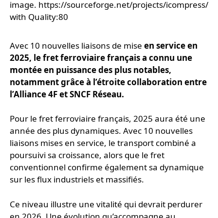
image. https://sourceforge.net/projects/icompress/
with Quality:80
Avec 10 nouvelles liaisons de mise
en service en
2025, le fret ferroviaire français a connu une
montée en puissance des plus notables,
notamment grâce à l’étroite collaboration entre
l’Alliance 4F et SNCF Réseau.
Pour le fret ferroviaire français, 2025 aura été une
année des plus dynamiques. Avec 10 nouvelles
liaisons mises en service, le transport combiné a
poursuivi sa croissance, alors que le fret
conventionnel confirme également sa dynamique
sur les flux industriels et massifiés.
Ce niveau illustre une vitalité qui devrait perdurer
en 2026. Une évolution qu’accompagne au