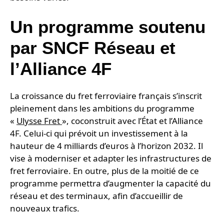
Un programme soutenu
par SNCF Réseau et
l’Alliance 4F
La croissance du fret ferroviaire français s’inscrit
pleinement dans les ambitions du programme
«
Ulysse Fret
», coconstruit avec l’État et l’Alliance
4F. Celui-ci qui prévoit un investissement à la
hauteur de 4 milliards d’euros à l’horizon 2032. Il
vise à moderniser et adapter les infrastructures de
fret ferroviaire. En outre, plus de la moitié de ce
programme permettra d’augmenter la capacité du
réseau et des terminaux, afin d’accueillir de
nouveaux trafics.