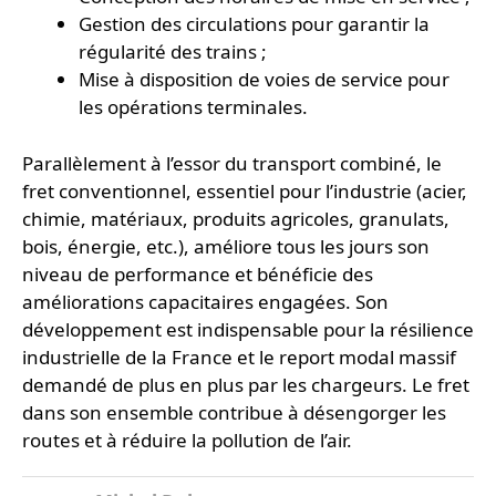
Gestion des circulations pour garantir la
régularité des trains ;
Mise à disposition de voies de service pour
les opérations terminales.
Parallèlement à l’essor du transport combiné, le
fret conventionnel, essentiel pour l’industrie (acier,
chimie, matériaux, produits agricoles, granulats,
bois, énergie, etc.), améliore tous les jours son
niveau de performance et bénéficie des
améliorations capacitaires engagées. Son
développement est indispensable pour la résilience
industrielle de la France et le report modal massif
demandé de plus en plus par les chargeurs. Le fret
dans son ensemble contribue à désengorger les
routes et à réduire la pollution de l’air.