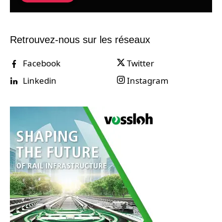
Retrouvez-nous sur les réseaux
Facebook
Twitter
Linkedin
Instagram