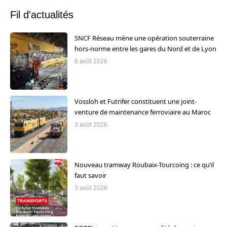
Fil d'actualités
SNCF Réseau mène une opération souterraine
hors-norme entre les gares du Nord et de Lyon
6 août 2026
Vossloh et Futrifer constituent une joint-
venture de maintenance ferroviaire au Maroc
3 août 2026
Nouveau tramway Roubaix-Tourcoing : ce qu’il
faut savoir
3 août 2026