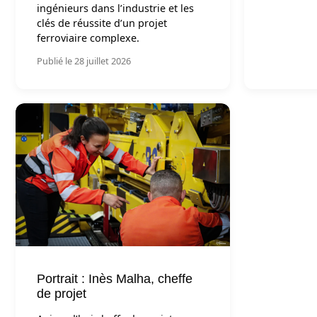
ingénieurs dans l’industrie et les
clés de réussite d’un projet
ferroviaire complexe.
Publié le 28 juillet 2026
Portrait : Inès Malha, cheffe
de projet