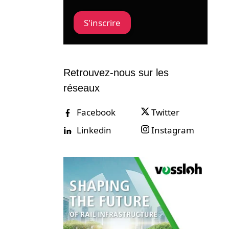
S'inscrire
Retrouvez-nous sur les
réseaux
Facebook
Twitter
Linkedin
Instagram