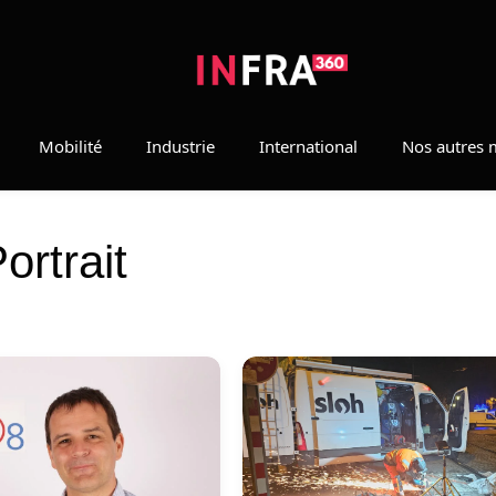
Mobilité
Industrie
International
Nos autres 
ortrait