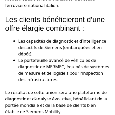
ferroviaire national italien.
Les clients bénéficieront d’une
offre élargie combinant :
Les capacités de diagnostic et d’intelligence
des actifs de Siemens (embarquées et en
dépôt).
Le portefeuille avancé de véhicules de
diagnostic de MERMEC, équipés de systèmes
de mesure et de logiciels pour l’inspection
des infrastructures.
Le résultat de cette union sera une plateforme de
diagnostic et d’analyse évolutive, bénéficiant de la
portée mondiale et de la base de clients bien
établie de Siemens Mobility.