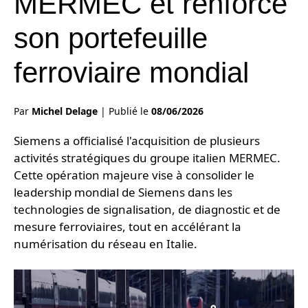
MERMEC et renforce
son portefeuille
ferroviaire mondial
Par
Michel Delage
|
Publié le
08/06/2026
Siemens a officialisé l'acquisition de plusieurs
activités stratégiques du groupe italien MERMEC.
Cette opération majeure vise à consolider le
leadership mondial de Siemens dans les
technologies de signalisation, de diagnostic et de
mesure ferroviaires, tout en accélérant la
numérisation du réseau en Italie.