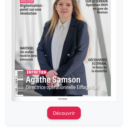
Découvrir