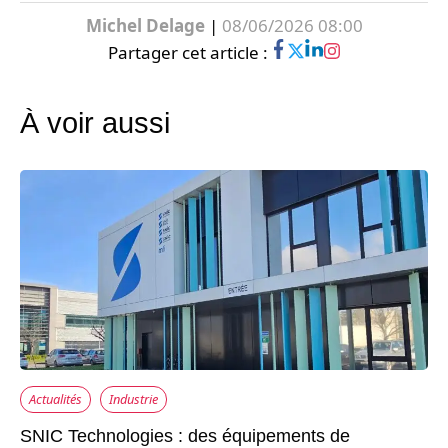
Michel Delage
|
08/06/2026 08:00
Partager cet article :
À voir aussi
Actualités
Industrie
SNIC Technologies : des équipements de