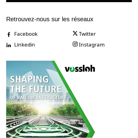
Retrouvez-nous sur les réseaux
Facebook
Twitter
Linkedin
Instagram