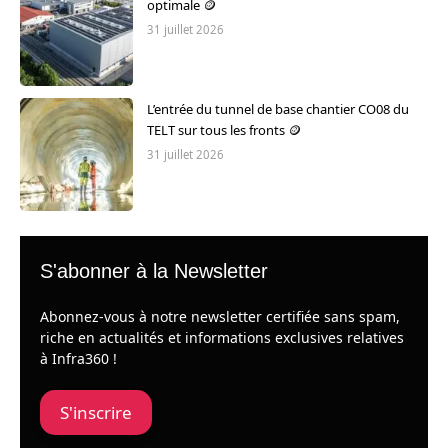
optimale 🪙
31 juillet 2026
L’entrée du tunnel de base chantier CO08 du
TELT sur tous les fronts 🪙
31 juillet 2026
S'abonner à la Newsletter
Abonnez-vous à notre newsletter certifiée sans spam,
riche en actualités et informations exclusives relatives
à Infra360 !
S'inscrire