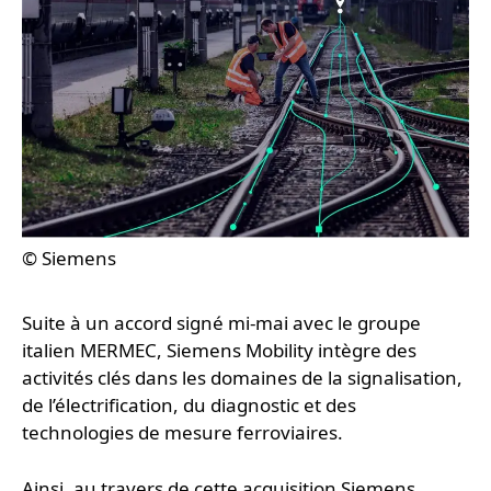
© Siemens
Suite à un accord signé mi-mai avec le groupe
italien MERMEC, Siemens Mobility intègre des
activités clés dans les domaines de la signalisation,
de l’électrification, du diagnostic et des
technologies de mesure ferroviaires.
Ainsi, au travers de cette acquisition Siemens