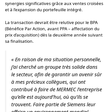
synergies significatives grâce aux ventes croisées
et à l’expansion du portefeuille intégré.
La transaction devrait être relutive pour le BPA
(Bénéfice Par Action, avant PPA – affectation du
prix d’acquisition) dès la deuxième année suivant
sa finalisation.
«
En raison de ma situation personnelle,
j’ai cherché un groupe très solide dans
le secteur, afin de garantir un avenir sûr
à mes précieux collègues, qui ont
contribué à faire de MERMEC l’entreprise
qu’elle est aujourd’hui, où qu’ils se
trouvent. Faire partie de Siemens leur
offrira un environnement mondial,