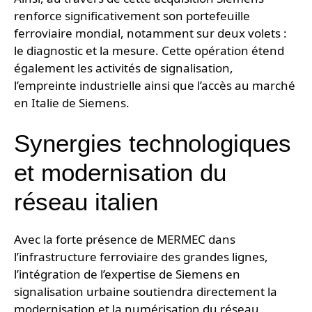
renforce significativement son portefeuille
ferroviaire mondial, notamment sur deux volets :
le diagnostic et la mesure. Cette opération étend
également les activités de signalisation,
l’empreinte industrielle ainsi que l’accès au marché
en Italie de Siemens.
Synergies technologiques
et modernisation du
réseau italien
Avec la forte présence de MERMEC dans
l’infrastructure ferroviaire des grandes lignes,
l’intégration de l’expertise de Siemens en
signalisation urbaine soutiendra directement la
modernisation et la numérisation du réseau