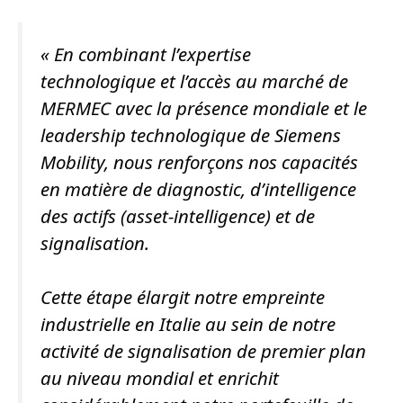
«
En combinant l’expertise
technologique et l’accès au marché de
MERMEC avec la présence mondiale et le
leadership technologique de Siemens
Mobility, nous renforçons nos capacités
en matière de diagnostic, d’intelligence
des actifs (asset-intelligence) et de
signalisation.
Cette étape élargit notre empreinte
industrielle en Italie au sein de notre
activité de signalisation de premier plan
au niveau mondial et enrichit