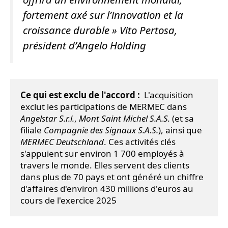
fortement axé sur l’innovation et la
croissance durable
» Vito Pertosa,
président d’Angelo Holding
Ce qui est exclu de l'accord :
  L'acquisition 
exclut les participations de MERMEC dans 
Angelstar S.r.l.
, 
Mont Saint Michel S.A.S.
 (et sa 
filiale 
Compagnie des Signaux S.A.S.
), ainsi que 
MERMEC Deutschland
. Ces activités clés 
s'appuient sur environ 1 700 employés à 
travers le monde. Elles servent des clients 
dans plus de 70 pays et ont généré un chiffre 
d'affaires d'environ 430 millions d'euros au 
cours de l'exercice 2025