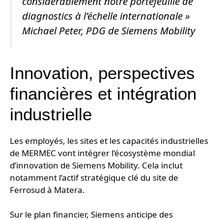
considérablement notre portefeuille de
diagnostics à l’échelle internationale
»
Michael Peter, PDG de Siemens Mobility
Innovation, perspectives
financières et intégration
industrielle
Les employés, les sites et les capacités industrielles
de MERMEC vont intégrer l’écosystème mondial
d’innovation de Siemens Mobility. Cela inclut
notamment l’actif stratégique clé du site de
Ferrosud à Matera.
Sur le plan financier, Siemens anticipe des