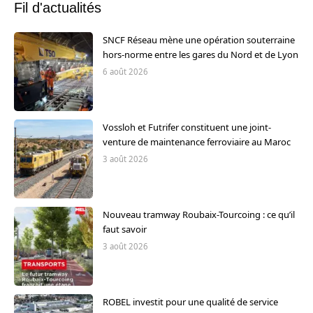
Fil d'actualités
SNCF Réseau mène une opération souterraine
hors-norme entre les gares du Nord et de Lyon
6 août 2026
Vossloh et Futrifer constituent une joint-
venture de maintenance ferroviaire au Maroc
3 août 2026
Nouveau tramway Roubaix-Tourcoing : ce qu’il
faut savoir
3 août 2026
ROBEL investit pour une qualité de service