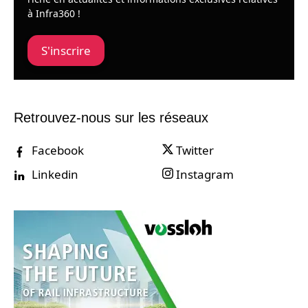
à Infra360 !
S'inscrire
Retrouvez-nous sur les réseaux
Facebook
Twitter
Linkedin
Instagram