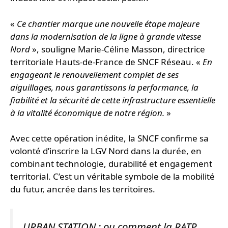
«
Ce chantier marque une nouvelle étape majeure
dans la modernisation de la ligne à grande vitesse
Nord
», souligne Marie-Céline Masson, directrice
territoriale Hauts-de-France de SNCF Réseau. «
En
engageant le renouvellement complet de ses
aiguillages, nous garantissons la performance, la
fiabilité et la sécurité de cette infrastructure essentielle
à la vitalité économique de notre région.
»
Avec cette opération inédite, la SNCF confirme sa
volonté d’inscrire la LGV Nord dans la durée, en
combinant technologie, durabilité et engagement
territorial. C’est un véritable symbole de la mobilité
du futur, ancrée dans les territoires.
URBAN STATION : ou comment la RATP