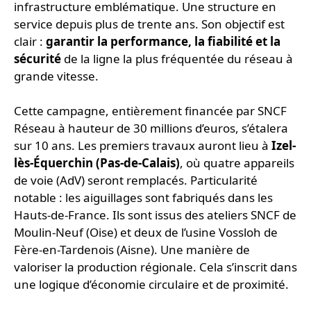
infrastructure emblématique. Une structure en
service depuis plus de trente ans. Son objectif est
clair :
garantir la performance, la fiabilité et la
sécurité
de la ligne la plus fréquentée du réseau à
grande vitesse.
Cette campagne, entièrement financée par SNCF
Réseau à hauteur de 30 millions d’euros, s’étalera
sur 10 ans. Les premiers travaux auront lieu à
Izel-
lès-Équerchin (Pas-de-Calais)
, où quatre appareils
de voie (AdV) seront remplacés. Particularité
notable : les aiguillages sont fabriqués dans les
Hauts-de-France. Ils sont issus des ateliers SNCF de
Moulin-Neuf (Oise) et deux de l’usine Vossloh de
Fère-en-Tardenois (Aisne). Une manière de
valoriser la production régionale. Cela s’inscrit dans
une logique d’économie circulaire et de proximité.