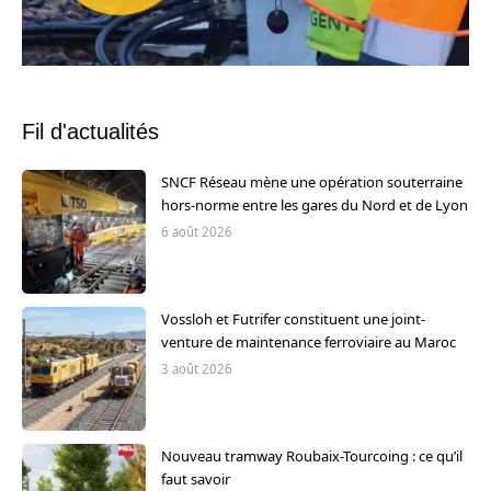
Fil d'actualités
SNCF Réseau mène une opération souterraine
hors-norme entre les gares du Nord et de Lyon
6 août 2026
Vossloh et Futrifer constituent une joint-
venture de maintenance ferroviaire au Maroc
3 août 2026
Nouveau tramway Roubaix-Tourcoing : ce qu’il
faut savoir