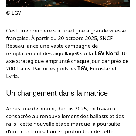
© LGV
C’est une première sur une ligne à grande vitesse
française. À partir du 20 octobre 2025, SNCF
Réseau lance une vaste campagne de
remplacement des aiguillage
s
sur la
LGV Nord
. Un
axe stratégique emprunté chaque jour par près de
200 trains. Parmi lesquels les
TGV,
Eurostar et
Lyria.
Un changement dans la matrice
Après une décennie, depuis 2025, de travaux
consacrée au renouvellement des ballasts et des
rails , cette nouvelle étape marque la poursuite
d’une modernisation en profondeur de cette