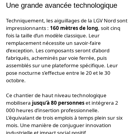
Une grande avancée technologique
Techniquement, les aiguillages de la LGV Nord sont
impressionnants :
160 mètres de long
, soit cinq
fois la taille d’un modèle classique. Leur
remplacement nécessite un savoir-faire
d’exception. Les composants seront d’abord
fabriqués, acheminés par voie ferrée, puis
assemblés sur une plateforme spécifique. Leur
pose nocturne s’effectue entre le 20 et le 30
octobre.
Ce chantier de haut niveau technologique
mobilisera
jusqu’à 80 personnes
et intégrera 2
000 heures d’insertion professionnelle.
L’équivalant de trois emplois à temps plein sur six
mois. Une manière de conjuguer
innovation
industrielle et impact social positif.