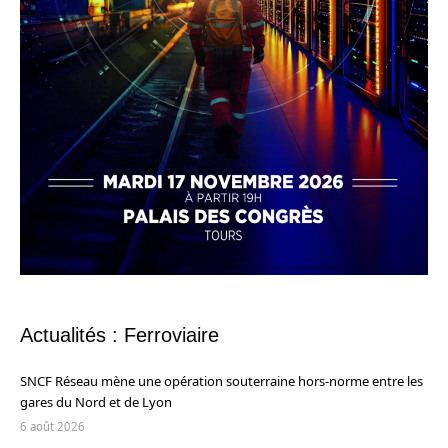
Actualités : Ferroviaire
SNCF Réseau mène une opération souterraine hors-norme entre les
gares du Nord et de Lyon
6 août 2026