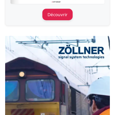
Découvrir