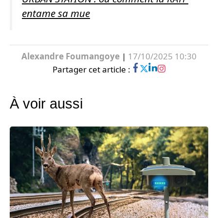
entame sa mue
Alexandre Foumangoye
|
17/10/2025 10:30
Partager cet article :
À voir aussi