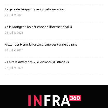
La gare de Serquigny renouvelle ses voies
29 juillet 2026
Célia Mongeot, l’expérience de l’international 🪙
28 juillet 2026
Alexander Heim, la force sereine des tunnels alpins
28 juillet 2026
« Faire la différence », le leitmotiv d’Eiffage 🪙
22 juillet 2026