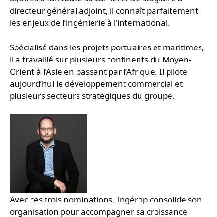
directeur général adjoint, il connaît parfaitement
les enjeux de l’ingénierie à l’international.
Spécialisé dans les projets portuaires et maritimes,
il a travaillé sur plusieurs continents du Moyen-
Orient à l’Asie en passant par l’Afrique. Il pilote
aujourd’hui le développement commercial et
plusieurs secteurs stratégiques du groupe.
Avec ces trois nominations, Ingérop consolide son
organisation pour accompagner sa croissance