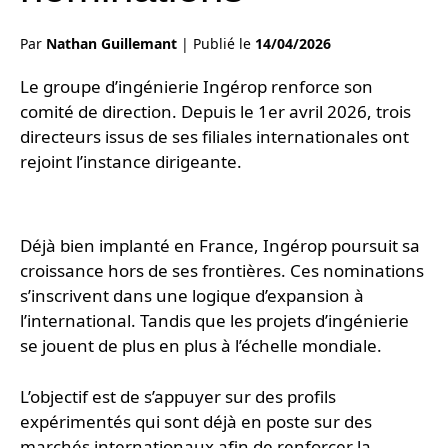
Par
Nathan Guillemant
|
Publié le
14/04/2026
Le groupe d’ingénierie Ingérop renforce son
comité de direction. Depuis le 1er avril 2026, trois
directeurs issus de ses filiales internationales ont
rejoint l’instance dirigeante.
Déjà bien implanté en France, Ingérop poursuit sa
croissance hors de ses frontières. Ces nominations
s’inscrivent dans une logique d’expansion à
l’international. Tandis que les projets d’ingénierie
se jouent de plus en plus à l’échelle mondiale.
L’objectif est de s’appuyer sur des profils
expérimentés qui sont déjà en poste sur des
marchés internationaux afin de renforcer la