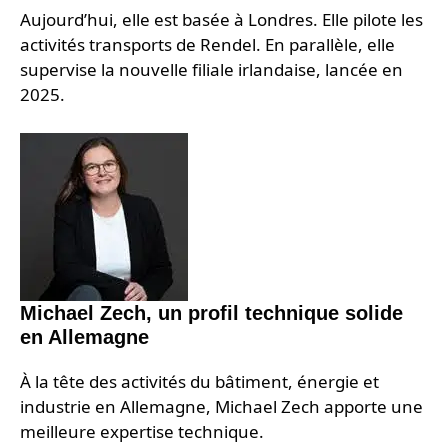
Aujourd’hui, elle est basée à Londres. Elle pilote les
activités transports de Rendel. En parallèle, elle
supervise la nouvelle filiale irlandaise, lancée en
2025.
Michael Zech, un profil technique solide
en Allemagne
À la tête des activités du bâtiment, énergie et
industrie en Allemagne, Michael Zech apporte une
meilleure expertise technique.