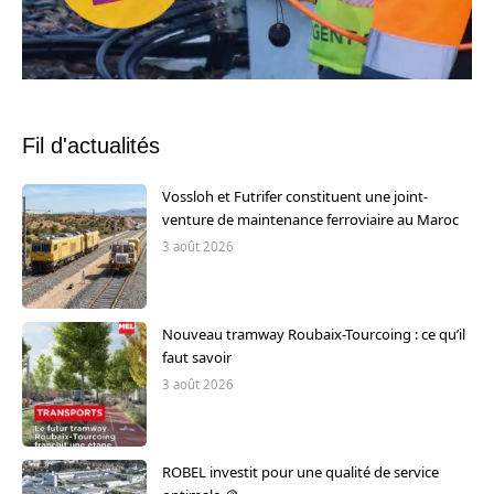
Fil d'actualités
Vossloh et Futrifer constituent une joint-
venture de maintenance ferroviaire au Maroc
3 août 2026
Nouveau tramway Roubaix-Tourcoing : ce qu’il
faut savoir
3 août 2026
ROBEL investit pour une qualité de service