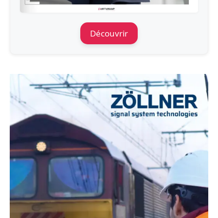
Découvrir