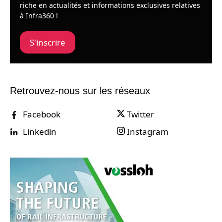
riche en actualités et informations exclusives relatives
à Infra360 !
S'inscrire
Retrouvez-nous sur les réseaux
Facebook
Twitter
Linkedin
Instagram