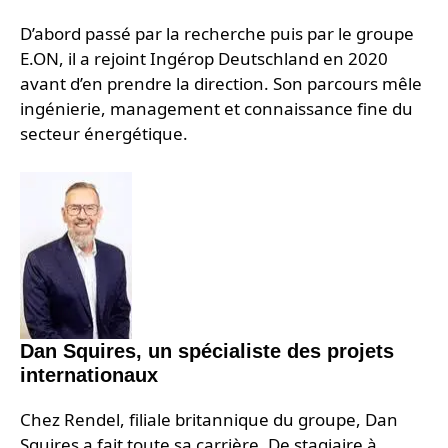
D’abord passé par la recherche puis par le groupe
E.ON, il a rejoint Ingérop Deutschland en 2020
avant d’en prendre la direction. Son parcours mêle
ingénierie, management et connaissance fine du
secteur énergétique.
Dan Squires, un spécialiste des projets
internationaux
Chez Rendel, filiale britannique du groupe, Dan
Squires a fait toute sa carrière. De stagiaire à