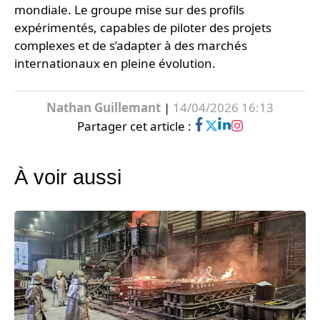
mondiale. Le groupe mise sur des profils
expérimentés, capables de piloter des projets
complexes et de s’adapter à des marchés
internationaux en pleine évolution.
Nathan Guillemant
|
14/04/2026 16:13
Partager cet article :
À voir aussi