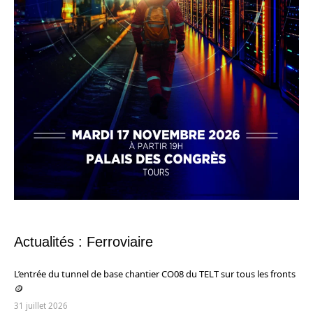
Actualités : Ferroviaire
L’entrée du tunnel de base chantier CO08 du TELT sur tous les fronts
🪙
31 juillet 2026