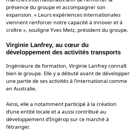
présence du groupe et accompagner son
expansion. « Leurs expériences internationales
viennent renforcer notre capacité à innover et à
croître », souligne Yves Metz, président du groupe.
Virginie Lanfrey, au cœur du
développement des activités transports
Ingénieure de formation, Virginie Lanfrey connaît
bien le groupe. Elle y a débuté avant de développer
une partie de ses activités à l’international comme
en Australie.
Ainsi
,
elle a notamment participé à la création
d’une entité locale et a aussi contribué au
développement d’Ingérop sur ce marché à
l’étranger.