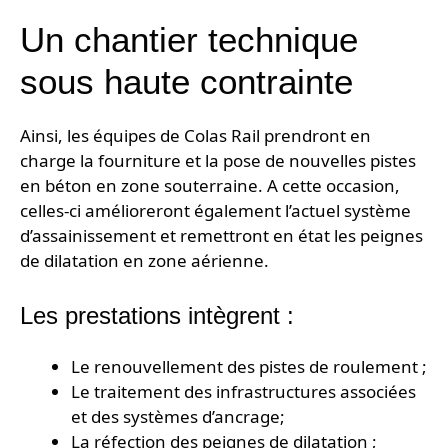
Un chantier technique
sous haute contrainte
Ainsi, les équipes de Colas Rail prendront en
charge la fourniture et la pose de nouvelles pistes
en béton en zone souterraine. A cette occasion,
celles-ci amélioreront également l’actuel système
d’assainissement et remettront en état les peignes
de dilatation en zone aérienne.
Les prestations intègrent :
Le renouvellement des pistes de roulement ;
Le traitement des infrastructures associées
et des systèmes d’ancrage;
La réfection des peignes de dilatation ;