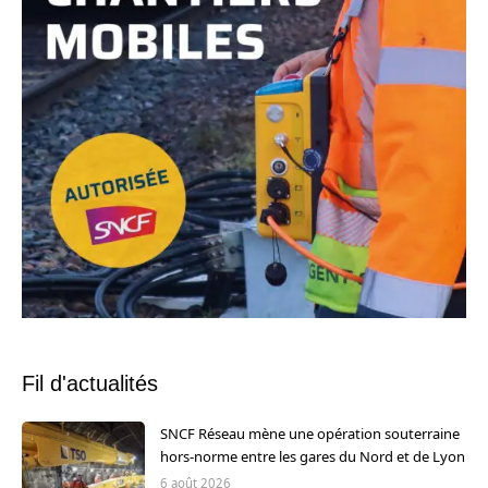
Fil d'actualités
SNCF Réseau mène une opération souterraine
hors-norme entre les gares du Nord et de Lyon
6 août 2026