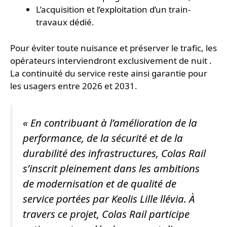
L’acquisition et l’exploitation d’un train-
travaux dédié.
Pour éviter toute nuisance et préserver le trafic, les
opérateurs interviendront exclusivement de nuit .
La continuité du service reste ainsi garantie pour
les usagers entre 2026 et 2031.
« En contribuant à l’amélioration de la
performance, de la sécurité et de la
durabilité des infrastructures, Colas Rail
s’inscrit pleinement dans les ambitions
de modernisation et de qualité de
service portées par Keolis Lille llévia. À
travers ce projet, Colas Rail participe