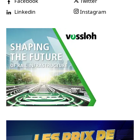
Facebook
Twitter
Linkedin
Instagram