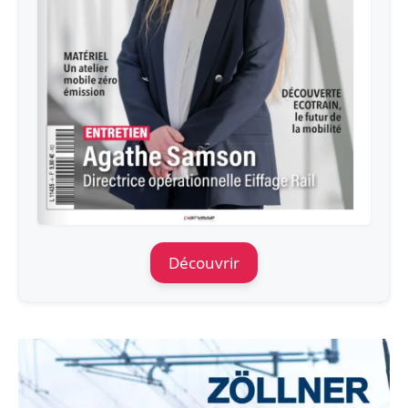
Découvrir