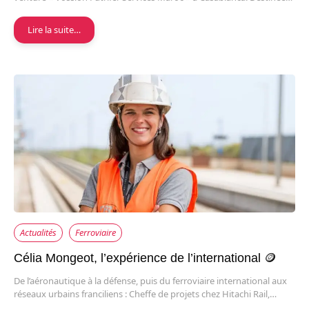
Lire la suite…
Actualités
Ferroviaire
Célia Mongeot, l’expérience de l’international 🪙
De l’aéronautique à la défense, puis du ferroviaire international aux
réseaux urbains franciliens : Cheffe de projets chez Hitachi Rail,…