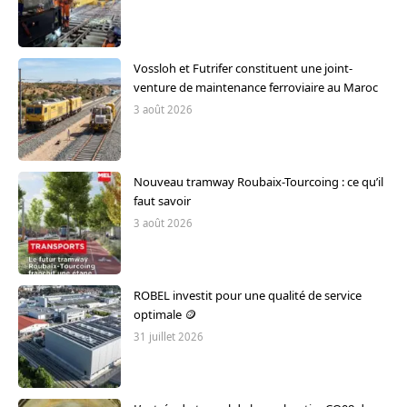
Vossloh et Futrifer constituent une joint-
venture de maintenance ferroviaire au Maroc
3 août 2026
Nouveau tramway Roubaix-Tourcoing : ce qu’il
faut savoir
3 août 2026
ROBEL investit pour une qualité de service
optimale 🪙
31 juillet 2026