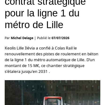
contrat stratégique
pour la ligne 1 du
métro de Lille
Par
Michel Delage
|
Publié le
07/07/2026
Keolis Lille Ilévia a confié à Colas Rail le
renouvellement des pistes de roulement en béton
de la ligne 1 du métro automatique de Lille. D’un
montant de 15 M€, ce chantier stratégique
s'étalera jusqu'en 2031 .