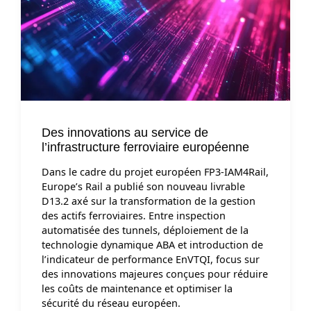
Des innovations au service de
l’infrastructure ferroviaire européenne
Dans le cadre du projet européen FP3-IAM4Rail,
Europe’s Rail a publié son nouveau livrable
D13.2 axé sur la transformation de la gestion
des actifs ferroviaires. Entre inspection
automatisée des tunnels, déploiement de la
technologie dynamique ABA et introduction de
l’indicateur de performance EnVTQI, focus sur
des innovations majeures conçues pour réduire
les coûts de maintenance et optimiser la
sécurité du réseau européen.