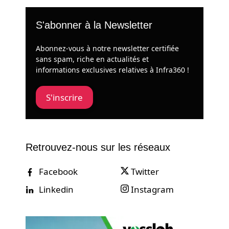
S'abonner à la Newsletter
Abonnez-vous à notre newsletter certifiée
sans spam, riche en actualités et
informations exclusives relatives à Infra360 !
S'inscrire
Retrouvez-nous sur les réseaux
Facebook
Twitter
Linkedin
Instagram