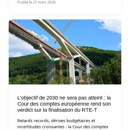
Publié le 27 mars 2026
L’objectif de 2030 ne sera pas atteint : la
Cour des comptes européenne rend son
verdict sur la finalisation du RTE-T
Retards records, dérives budgétaires et
incertitudes croissantes : la Cour des comptes