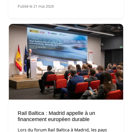
Publié le 21 mai 2026
Rail Baltica : Madrid appelle à un
financement européen durable
Lors du forum Rail Baltica à Madrid, les pays