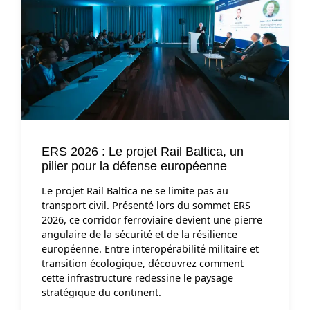
ERS 2026 : Le projet Rail Baltica, un
pilier pour la défense européenne
Le projet Rail Baltica ne se limite pas au
transport civil. Présenté lors du sommet ERS
2026, ce corridor ferroviaire devient une pierre
angulaire de la sécurité et de la résilience
européenne. Entre interopérabilité militaire et
transition écologique, découvrez comment
cette infrastructure redessine le paysage
stratégique du continent.