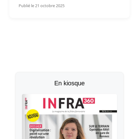
Publié le 21 octobre 2025
En kiosque