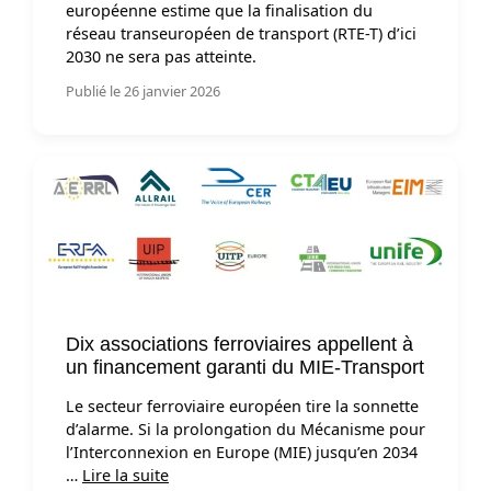
européenne estime que la finalisation du
réseau transeuropéen de transport (RTE-T) d’ici
2030 ne sera pas atteinte.
Publié le 26 janvier 2026
Dix associations ferroviaires appellent à
un financement garanti du MIE-Transport
Le secteur ferroviaire européen tire la sonnette
d’alarme. Si la prolongation du Mécanisme pour
l’Interconnexion en Europe (MIE) jusqu’en 2034
…
Lire la suite