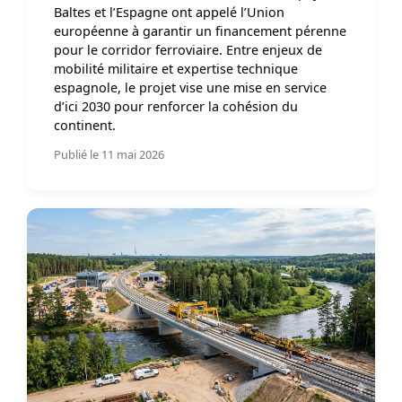
Baltes et l’Espagne ont appelé l’Union
européenne à garantir un financement pérenne
pour le corridor ferroviaire. Entre enjeux de
mobilité militaire et expertise technique
espagnole, le projet vise une mise en service
d’ici 2030 pour renforcer la cohésion du
continent.
Publié le 11 mai 2026