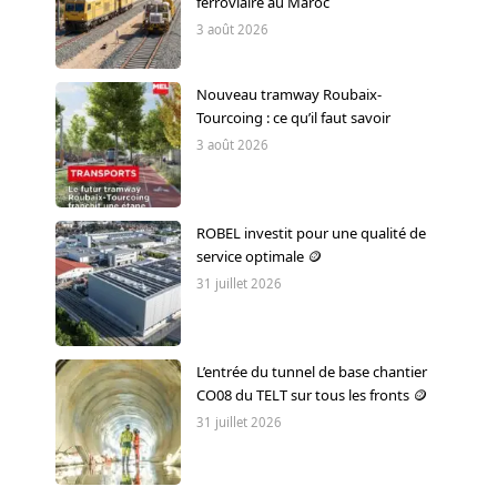
ferroviaire au Maroc
3 août 2026
Nouveau tramway Roubaix-
Tourcoing : ce qu’il faut savoir
3 août 2026
ROBEL investit pour une qualité de
service optimale 🪙
31 juillet 2026
L’entrée du tunnel de base chantier
CO08 du TELT sur tous les fronts 🪙
31 juillet 2026