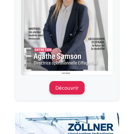
Découvrir