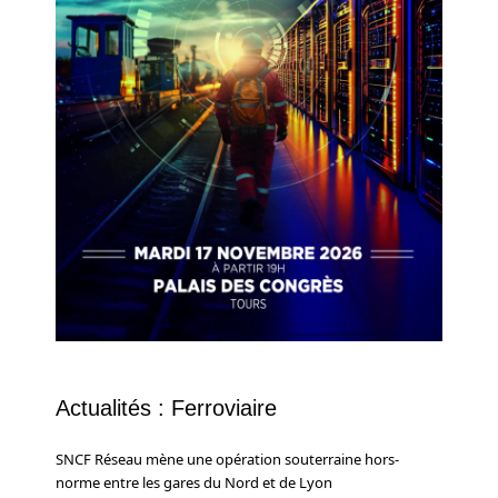
Actualités : Ferroviaire
SNCF Réseau mène une opération souterraine hors-
norme entre les gares du Nord et de Lyon