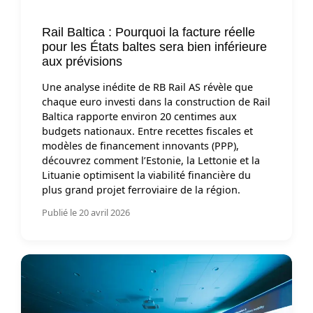
Rail Baltica : Pourquoi la facture réelle
pour les États baltes sera bien inférieure
aux prévisions
Une analyse inédite de RB Rail AS révèle que
chaque euro investi dans la construction de Rail
Baltica rapporte environ 20 centimes aux
budgets nationaux. Entre recettes fiscales et
modèles de financement innovants (PPP),
découvrez comment l’Estonie, la Lettonie et la
Lituanie optimisent la viabilité financière du
plus grand projet ferroviaire de la région.
Publié le 20 avril 2026