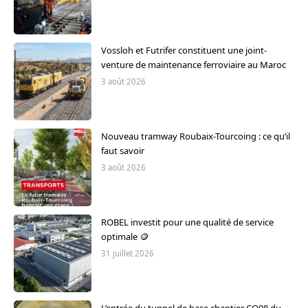
Vossloh et Futrifer constituent une joint-
venture de maintenance ferroviaire au Maroc
3 août 2026
Nouveau tramway Roubaix-Tourcoing : ce qu’il
faut savoir
3 août 2026
ROBEL investit pour une qualité de service
optimale 🪙
31 juillet 2026