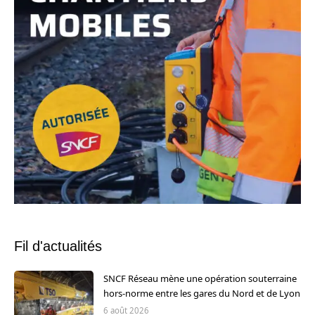
Fil d'actualités
SNCF Réseau mène une opération souterraine
hors-norme entre les gares du Nord et de Lyon
6 août 2026