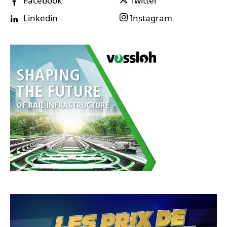
Facebook
Twitter
Linkedin
Instagram