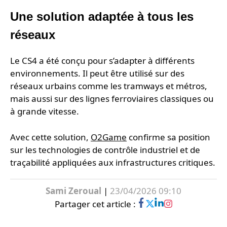
Une solution adaptée à tous les
réseaux
Le CS4 a été conçu pour s’adapter à différents
environnements. Il peut être utilisé sur des
réseaux urbains comme les tramways et métros,
mais aussi sur des lignes ferroviaires classiques ou
à grande vitesse.
Avec cette solution,
O2Game
confirme sa position
sur les technologies de contrôle industriel et de
traçabilité appliquées aux infrastructures critiques.
Sami Zeroual
|
23/04/2026 09:10
Partager cet article :