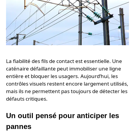
La fiabilité des fils de contact est essentielle. Une
caténaire défaillante peut immobiliser une ligne
entière et bloquer les usagers. Aujourd’hui, les
contrôles visuels restent encore largement utilisés,
mais ils ne permettent pas toujours de détecter les
défauts critiques.
Un outil pensé pour anticiper les
pannes