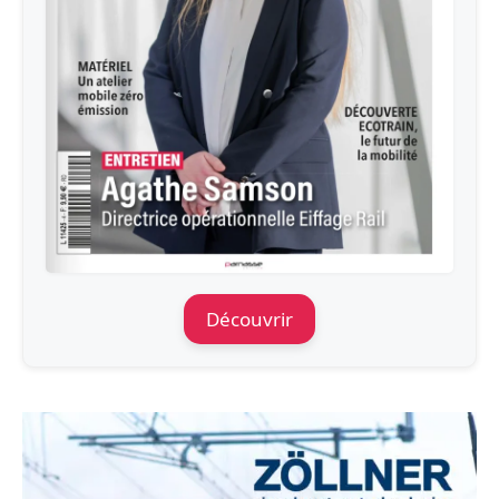
Découvrir