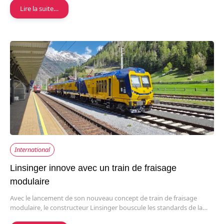
Lire la suite…
International
Linsinger innove avec un train de fraisage
modulaire
Avec le lancement de son nouveau concept de train de fraisage
modulaire, le constructeur Linsinger bouscule les standards de la…