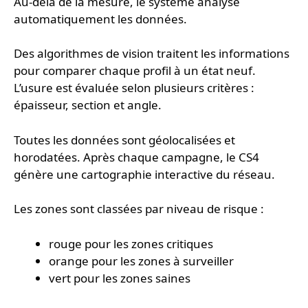
Au-delà de la mesure, le système analyse
automatiquement les données.
Des algorithmes de vision traitent les informations
pour comparer chaque profil à un état neuf.
L’usure est évaluée selon plusieurs critères :
épaisseur, section et angle.
Toutes les données sont géolocalisées et
horodatées. Après chaque campagne, le CS4
génère une cartographie interactive du réseau.
Les zones sont classées par niveau de risque :
rouge pour les zones critiques
orange pour les zones à surveiller
vert pour les zones saines