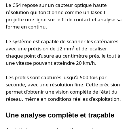
Le CS4 repose sur un capteur optique haute
résolution qui fonctionne comme un laser. Il
projette une ligne sur le fil de contact et analyse sa
forme en continu.
Le système est capable de scanner les caténaires
avec une précision de ±2 mm² et de localiser
chaque point d’usure au centimètre près, le tout à
une vitesse pouvant atteindre 20 km/h.
Les profils sont capturés jusqu’à 500 fois par
seconde, avec une résolution fine. Cette précision
permet d’obtenir une vision complète de l’état du
réseau, même en conditions réelles d’exploitation.
Une analyse complète et traçable