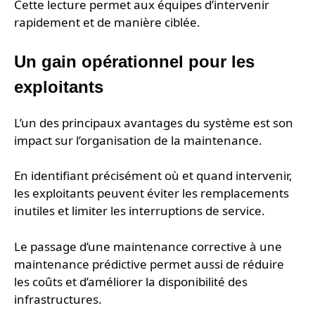
Cette lecture permet aux équipes d’intervenir
rapidement et de manière ciblée.
Un gain opérationnel pour les
exploitants
L’un des principaux avantages du système est son
impact sur l’organisation de la maintenance.
En identifiant précisément où et quand intervenir,
les exploitants peuvent éviter les remplacements
inutiles et limiter les interruptions de service.
Le passage d’une maintenance corrective à une
maintenance prédictive permet aussi de réduire
les coûts et d’améliorer la disponibilité des
infrastructures.