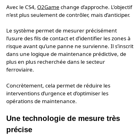
Avec le CS4,
O2Game
change d’approche. L’objectif
n’est plus seulement de contrôler, mais d’anticiper.
Le système permet de mesurer précisément
l’usure des fils de contact et d’identifier les zones à
risque avant qu’une panne ne survienne. Il s’inscrit
dans une logique de maintenance prédictive, de
plus en plus recherchée dans le secteur
ferroviaire.
Concrètement, cela permet de réduire les
interventions d’urgence et d’optimiser les
opérations de maintenance.
Une technologie de mesure très
précise