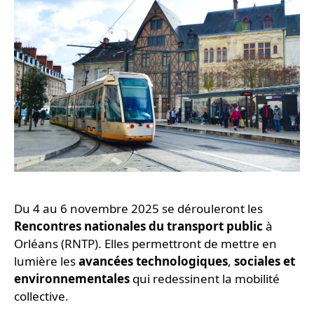
Du 4 au 6 novembre 2025 se dérouleront les
Rencontres nationales du transport public
à
Orléans (RNTP). Elles permettront de mettre en
lumière les
avancées technologiques
,
sociales et
environnementales
qui redessinent la mobilité
collective.