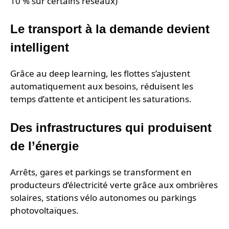
10 % sur certains réseaux)
Le transport à la demande devient
intelligent
Grâce au deep learning, les flottes s’ajustent
automatiquement aux besoins, réduisent les
temps d’attente et anticipent les saturations.
Des infrastructures qui produisent
de l’énergie
Arrêts, gares et parkings se transforment en
producteurs d’électricité verte grâce aux ombrières
solaires, stations vélo autonomes ou parkings
photovoltaïques.