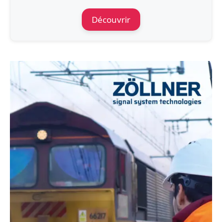
Découvrir