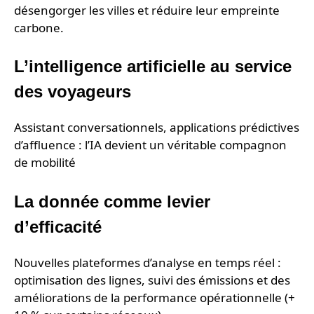
désengorger les villes et réduire leur empreinte
carbone.
L’intelligence artificielle au service
des voyageurs
Assistant conversationnels, applications prédictives
d’affluence : l’IA devient un véritable compagnon
de mobilité
La donnée comme levier
d’efficacité
Nouvelles plateformes d’analyse en temps réel :
optimisation des lignes, suivi des émissions et des
améliorations de la performance opérationnelle (+