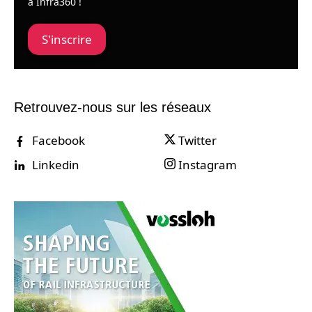
à Infra360 !
S'inscrire
Retrouvez-nous sur les réseaux
Facebook
Twitter
Linkedin
Instagram