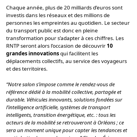
Chaque année, plus de 20 milliards d’euros sont
investis dans les réseaux et des millions de
personnes les empreintes au quotidien. Le secteur
du transport public est donc en pleine
transformation pour s’adapter à ces chiffres. Les
RNTP seront alors l’occasion de découvrir
10
grandes innovations
qui facilitent les
déplacements collectifs, au service des voyageurs
et des territoires.
“Notre salon s’impose comme le rendez-vous de
référence dédié à la mobilité collective, partagée et
durable. Véhicules innovants, solutions fondées sur
l’intelligence artificielle, systèmes de transport
intelligents, transition énergétique, etc. : tous les
acteurs de la mobilité se retrouveront à Orléans ; ce
sera un moment unique pour capter les tendances et