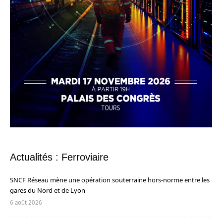
Actualités : Ferroviaire
SNCF Réseau mène une opération souterraine hors-norme entre les
gares du Nord et de Lyon
6 août 2026