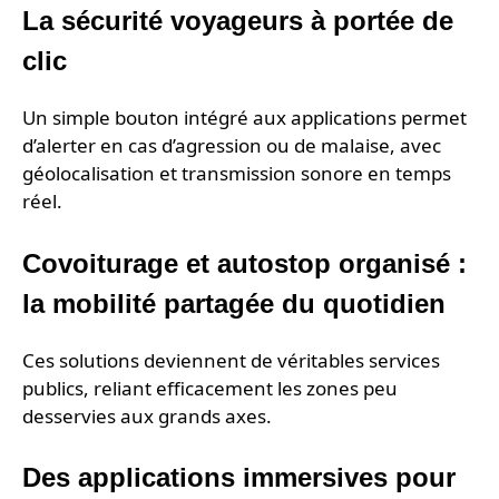
La sécurité voyageurs à portée de
clic
Un simple bouton intégré aux applications permet
d’alerter en cas d’agression ou de malaise, avec
géolocalisation et transmission sonore en temps
réel.
Covoiturage et autostop organisé :
la mobilité partagée du quotidien
Ces solutions deviennent de véritables services
publics, reliant efficacement les zones peu
desservies aux grands axes.
Des applications immersives pour