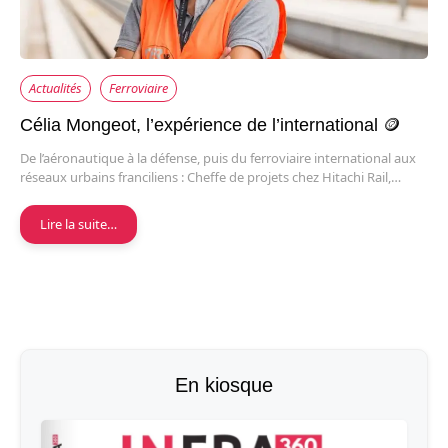
Actualités
Ferroviaire
Célia Mongeot, l’expérience de l’international 🪙
De l’aéronautique à la défense, puis du ferroviaire international aux
réseaux urbains franciliens : Cheffe de projets chez Hitachi Rail,…
Lire la suite…
En kiosque