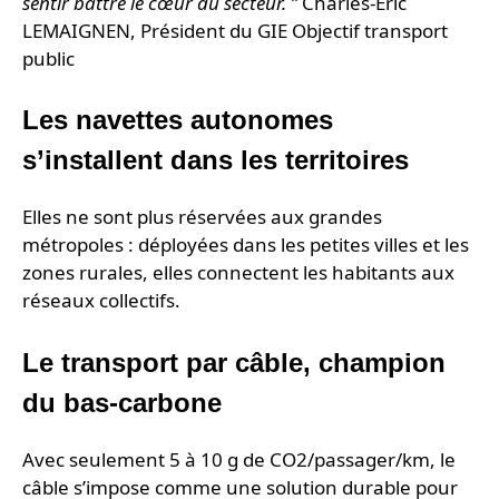
sentir battre le cœur du secteur. ”
Charles-Éric
LEMAIGNEN, Président du GIE Objectif transport
public
Les navettes autonomes
s’installent dans les territoires
Elles ne sont plus réservées aux grandes
métropoles : déployées dans les petites villes et les
zones rurales, elles connectent les habitants aux
réseaux collectifs.
Le transport par câble, champion
du bas-carbone
Avec seulement 5 à 10 g de CO2/passager/km, le
câble s’impose comme une solution durable pour