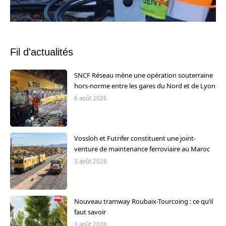
Fil d'actualités
SNCF Réseau mène une opération souterraine
hors-norme entre les gares du Nord et de Lyon
6 août 2026
Vossloh et Futrifer constituent une joint-
venture de maintenance ferroviaire au Maroc
3 août 2026
Nouveau tramway Roubaix-Tourcoing : ce qu’il
faut savoir
3 août 2026