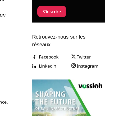
S'inscrire
ion
Retrouvez-nous sur les
réseaux
Facebook
Twitter
Linkedin
Instagram
nce.