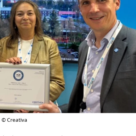
© Creativa