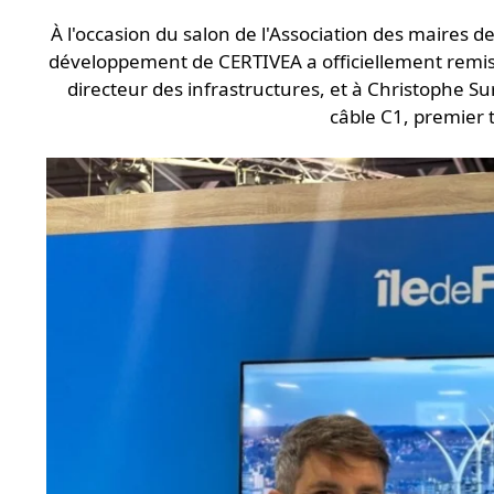
À l'occasion du salon de l'Association des maires de
développement de CERTIVEA a officiellement remis l
directeur des infrastructures, et à Christophe Su
câble C1, premier 