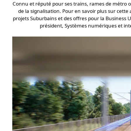
Connu et réputé pour ses trains, rames de métro 
de la signalisation. Pour en savoir plus sur cett
projets Suburbains et des offres pour la Business U
président, Systèmes numériques et inté