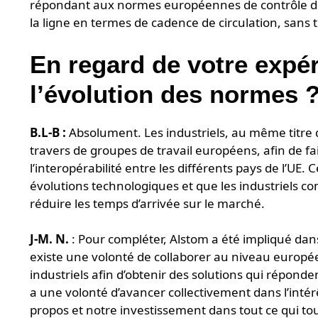
répondant aux normes européennes de contrôle des
la ligne en termes de cadence de circulation, sans 
En regard de votre expér
l’évolution des normes 
B.L-B :
Absolument. Les industriels, au même titre 
travers de groupes de travail européens, afin de fai
l’interopérabilité entre les différents pays de l’UE. 
évolutions technologiques et que les industriels c
réduire les temps d’arrivée sur le marché.
J-M. N.
: Pour compléter, Alstom a été impliqué da
existe une volonté de collaborer au niveau européen
industriels afin d’obtenir des solutions qui réponde
a une volonté d’avancer collectivement dans l’intérêt
propos et notre investissement dans tout ce qui touc