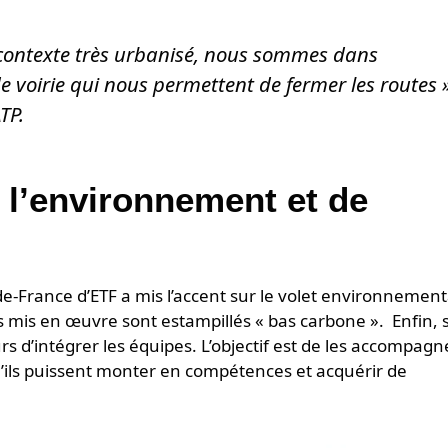
e contexte très urbanisé, nous sommes dans
 de voirie qui nous permettent de fermer les routes
TP.
 l’environnement et de
de-France d’ETF a mis l’accent sur le volet environnement
ocs mis en œuvre sont estampillés « bas carbone ». Enfin, 
rs d’intégrer les équipes. L’objectif est de les accompagn
qu’ils puissent monter en compétences et acquérir de