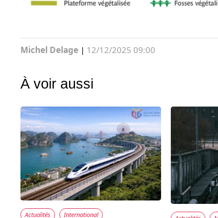
Michel Delage
|
12/12/2025 09:00
À voir aussi
Actualités
International