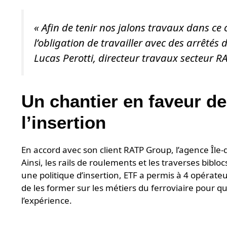
«
Afin de tenir nos jalons travaux dans c
l’obligation de travailler avec des arrêtés
Lucas Perotti, directeur travaux secteur RA
Un chantier en faveur de
l’insertion
En accord avec son client RATP Group, l’agence Île-
Ainsi, les rails de roulements et les traverses bibl
une politique d’insertion, ETF a permis à 4 opérateu
de les former sur les métiers du ferroviaire pour 
l’expérience.