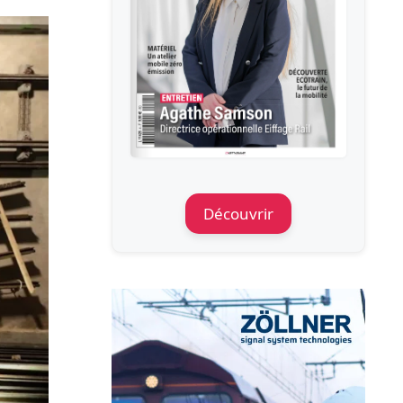
Découvrir