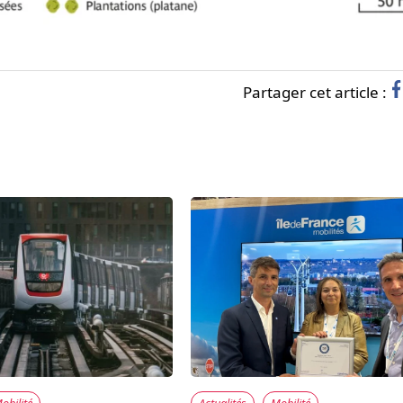
Partager cet article :