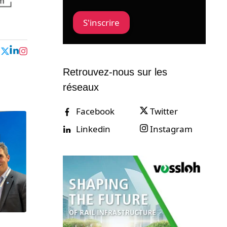
S'inscrire
Retrouvez-nous sur les
réseaux
Facebook
Twitter
Linkedin
Instagram