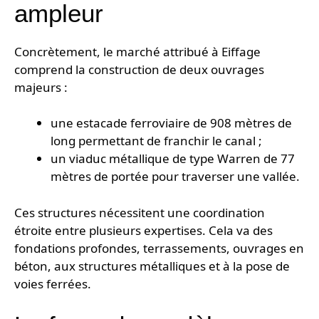
ampleur
Concrètement, le marché attribué à Eiffage
comprend la construction de deux ouvrages
majeurs :
une estacade ferroviaire de 908 mètres de
long permettant de franchir le canal ;
un viaduc métallique de type Warren de 77
mètres de portée pour traverser une vallée.
Ces structures nécessitent une coordination
étroite entre plusieurs expertises. Cela va des
fondations profondes, terrassements, ouvrages en
béton, aux structures métalliques et à la pose de
voies ferrées.