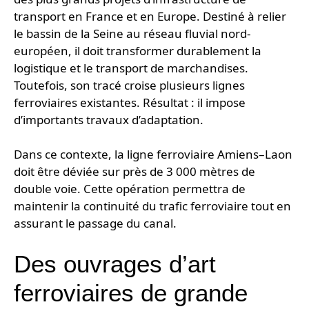
transport en France et en Europe. Destiné à relier
le bassin de la Seine au réseau fluvial nord-
européen, il doit transformer durablement la
logistique et le transport de marchandises.
Toutefois, son tracé croise plusieurs lignes
ferroviaires existantes. Résultat : il impose
d’importants travaux d’adaptation.
Dans ce contexte, la ligne ferroviaire Amiens–Laon
doit être déviée sur près de 3 000 mètres de
double voie. Cette opération permettra de
maintenir la continuité du trafic ferroviaire tout en
assurant le passage du canal.
Des ouvrages d’art
ferroviaires de grande