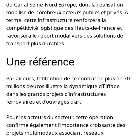
du Canal Seine-Nord Europe, dont la réalisation
mobilise de nombreux acteurs publics et privés. À
terme, cette infrastructure renforcera la
compétitivité logistique des Hauts-de-France et
favorisera le report modal vers des solutions de
transport plus durables.
Une référence
Par ailleurs, l’obtention de ce contrat de plus de 70
millions d’euros illustre la dynamique d’Eiffage
dans les grands projets d’infrastructures
ferroviaires et d’ouvrages d’art.
Pour les acteurs du secteur, cette opération
confirme également l’importance croissante des
projets multimodaux associant réseaux