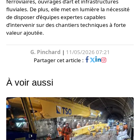
ferroviaires, ouvrages d’art et infrastructures
fluviales. De plus, elle met en lumière la nécessité
de disposer d’équipes expertes capables
d’intervenir sur des chantiers techniques à forte
valeur ajoutée.
G. Pinchard
|
11/05/2026 07:21
Partager cet article :
À voir aussi