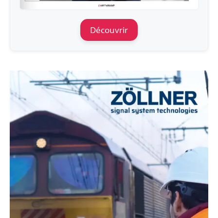
Découvrir