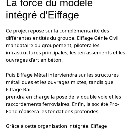
La force du modèle
intégré d’Eiffage
Ce projet repose sur la complémentarité des
différentes entités du groupe. Eiffage Génie Civil,
mandataire du groupement, pilotera les
infrastructures principales, les terrassements et les
ouvrages d’art en béton.
Puis Eiffage Métal interviendra sur les structures
métalliques et les ouvrages mixtes, tandis que
Eiffage Rail
prendra en charge la pose de la double voie et les
raccordements ferroviaires. Enfin, la société Pro-
Fond réalisera les fondations profondes.
Grâce à cette organisation intégrée, Eiffage