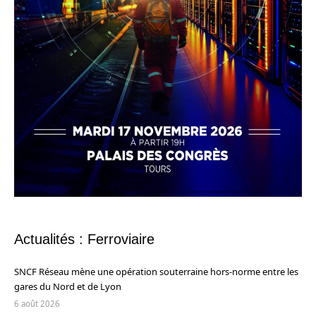
Actualités : Ferroviaire
SNCF Réseau mène une opération souterraine hors-norme entre les
gares du Nord et de Lyon
6 août 2026