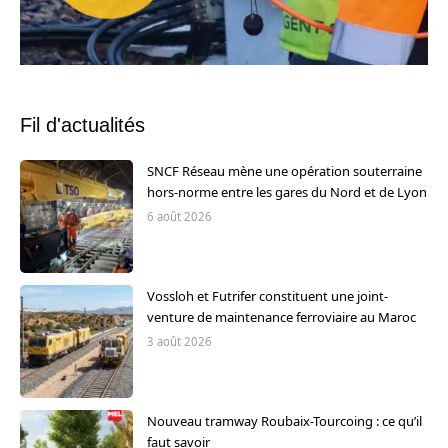
Fil d'actualités
SNCF Réseau mène une opération souterraine
hors-norme entre les gares du Nord et de Lyon
6 août 2026
Vossloh et Futrifer constituent une joint-
venture de maintenance ferroviaire au Maroc
3 août 2026
Nouveau tramway Roubaix-Tourcoing : ce qu’il
faut savoir