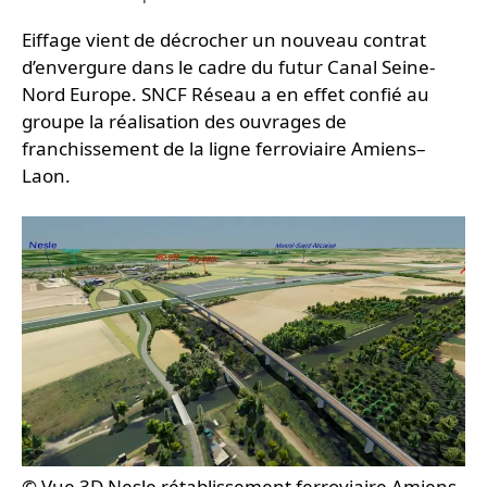
Eiffage vient de décrocher un nouveau contrat
d’envergure dans le cadre du futur Canal Seine-
Nord Europe. SNCF Réseau a en effet confié au
groupe la réalisation des ouvrages de
franchissement de la ligne ferroviaire Amiens–
Laon.
© Vue 3D Nesle rétablissement ferroviaire Amiens-