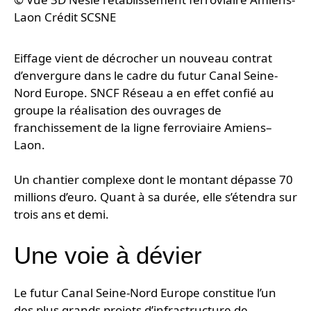
Laon Crédit SCSNE
Eiffage vient de décrocher un nouveau contrat
d’envergure dans le cadre du futur Canal Seine-
Nord Europe. SNCF Réseau a en effet confié au
groupe la réalisation des ouvrages de
franchissement de la ligne ferroviaire Amiens–
Laon.
Un chantier complexe dont le montant dépasse 70
millions d’euro. Quant à sa durée, elle s’étendra sur
trois ans et demi.
Une voie à dévier
Le futur Canal Seine-Nord Europe constitue l’un
des plus grands projets d’infrastructure de