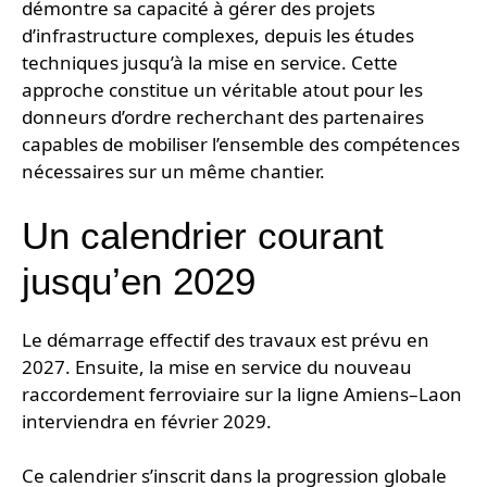
démontre sa capacité à gérer des projets
d’infrastructure complexes, depuis les études
techniques jusqu’à la mise en service. Cette
approche constitue un véritable atout pour les
donneurs d’ordre recherchant des partenaires
capables de mobiliser l’ensemble des compétences
nécessaires sur un même chantier.
Un calendrier courant
jusqu’en 2029
Le démarrage effectif des travaux est prévu en
2027. Ensuite, la mise en service du nouveau
raccordement ferroviaire sur la ligne Amiens–Laon
interviendra en février 2029.
Ce calendrier s’inscrit dans la progression globale