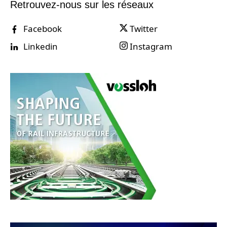
Retrouvez-nous sur les réseaux
Facebook
Twitter
Linkedin
Instagram