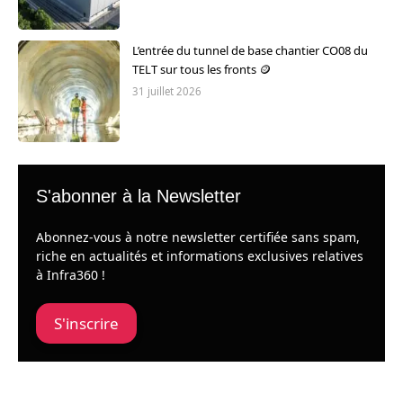
L’entrée du tunnel de base chantier CO08 du
TELT sur tous les fronts 🪙
31 juillet 2026
S'abonner à la Newsletter
Abonnez-vous à notre newsletter certifiée sans spam,
riche en actualités et informations exclusives relatives
à Infra360 !
S'inscrire