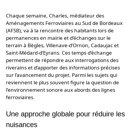
Chaque semaine, Charles, médiateur des
Aménagements Ferroviaires au Sud de Bordeaux
(AFSB), va à la rencontre des habitants lors de
permanences en mairie et d’échanges sur le
terrain à Bègles, Villenave-d’Ornon, Cadaujac et
Saint-Médard-d’Eyrans. Ces temps d’échange
permettent de répondre aux interrogations des
riverains et d’apporter des informations précises
sur l’avancement du projet. Parmi les sujets qui
reviennent le plus souvent figure la question de
l’environnement sonore aux abords des lignes
ferroviaires.
Une approche globale pour réduire les
nuisances