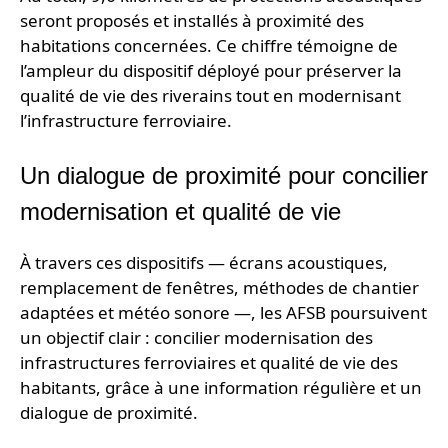
seront proposés et installés à proximité des
habitations concernées. Ce chiffre témoigne de
l’ampleur du dispositif déployé pour préserver la
qualité de vie des riverains tout en modernisant
l’infrastructure ferroviaire.
Un dialogue de proximité pour concilier
modernisation et qualité de vie
À travers ces dispositifs — écrans acoustiques,
remplacement de fenêtres, méthodes de chantier
adaptées et météo sonore —, les AFSB poursuivent
un objectif clair : concilier modernisation des
infrastructures ferroviaires et qualité de vie des
habitants, grâce à une information régulière et un
dialogue de proximité.