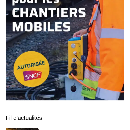
Fil d'actualités