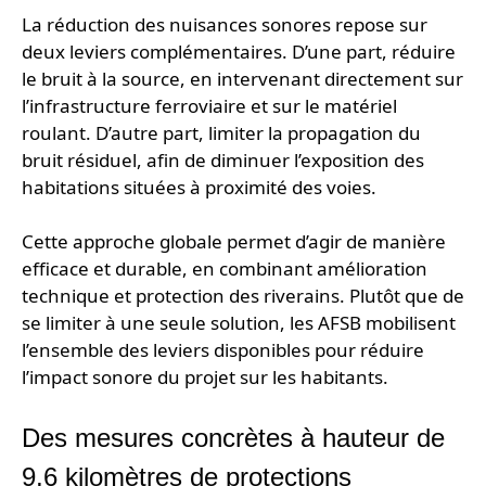
La réduction des nuisances sonores repose sur
deux leviers complémentaires. D’une part, réduire
le bruit à la source, en intervenant directement sur
l’infrastructure ferroviaire et sur le matériel
roulant. D’autre part, limiter la propagation du
bruit résiduel, afin de diminuer l’exposition des
habitations situées à proximité des voies.
Cette approche globale permet d’agir de manière
efficace et durable, en combinant amélioration
technique et protection des riverains. Plutôt que de
se limiter à une seule solution, les AFSB mobilisent
l’ensemble des leviers disponibles pour réduire
l’impact sonore du projet sur les habitants.
Des mesures concrètes à hauteur de
9,6 kilomètres de protections