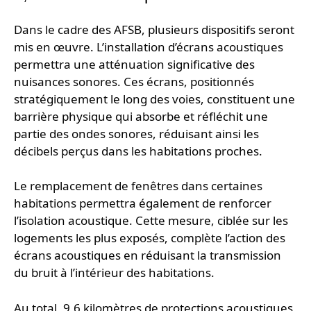
Dans le cadre des AFSB, plusieurs dispositifs seront
mis en œuvre. L’installation d’écrans acoustiques
permettra une atténuation significative des
nuisances sonores. Ces écrans, positionnés
stratégiquement le long des voies, constituent une
barrière physique qui absorbe et réfléchit une
partie des ondes sonores, réduisant ainsi les
décibels perçus dans les habitations proches.
Le remplacement de fenêtres dans certaines
habitations permettra également de renforcer
l’isolation acoustique. Cette mesure, ciblée sur les
logements les plus exposés, complète l’action des
écrans acoustiques en réduisant la transmission
du bruit à l’intérieur des habitations.
Au total, 9,6 kilomètres de protections acoustiques