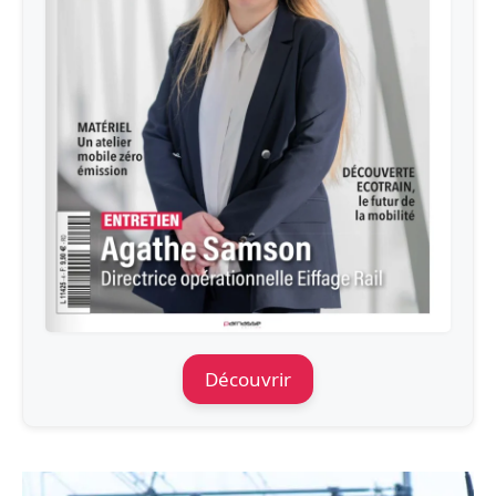
Découvrir