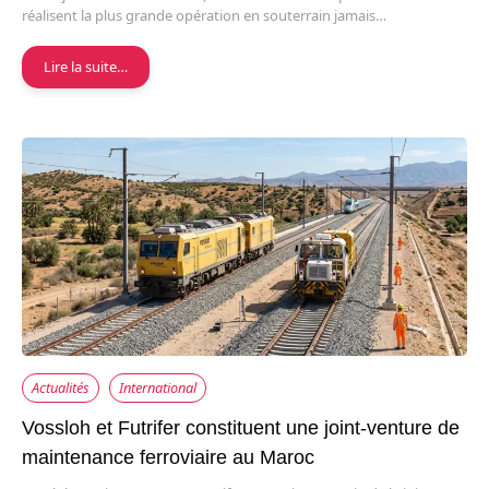
réalisent la plus grande opération en souterrain jamais…
Lire la suite…
Actualités
International
Vossloh et Futrifer constituent une joint-venture de
maintenance ferroviaire au Maroc