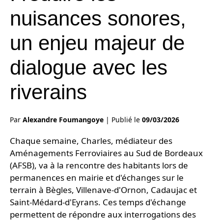
nuisances sonores,
un enjeu majeur de
dialogue avec les
riverains
Par
Alexandre Foumangoye
|
Publié le
09/03/2026
Chaque semaine, Charles, médiateur des
Aménagements Ferroviaires au Sud de Bordeaux
(AFSB), va à la rencontre des habitants lors de
permanences en mairie et d'échanges sur le
terrain à Bègles, Villenave-d'Ornon, Cadaujac et
Saint-Médard-d'Eyrans. Ces temps d'échange
permettent de répondre aux interrogations des