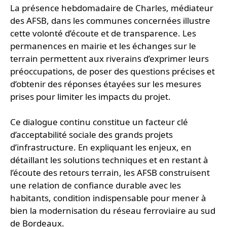
La présence hebdomadaire de Charles, médiateur
des AFSB, dans les communes concernées illustre
cette volonté d’écoute et de transparence. Les
permanences en mairie et les échanges sur le
terrain permettent aux riverains d’exprimer leurs
préoccupations, de poser des questions précises et
d’obtenir des réponses étayées sur les mesures
prises pour limiter les impacts du projet.
Ce dialogue continu constitue un facteur clé
d’acceptabilité sociale des grands projets
d’infrastructure. En expliquant les enjeux, en
détaillant les solutions techniques et en restant à
l’écoute des retours terrain, les AFSB construisent
une relation de confiance durable avec les
habitants, condition indispensable pour mener à
bien la modernisation du réseau ferroviaire au sud
de Bordeaux.