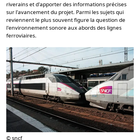
riverains et d'apporter des informations précises
sur l'avancement du projet. Parmi les sujets qui
reviennent le plus souvent figure la question de
l'environnement sonore aux abords des lignes
ferroviaires.
© sncf