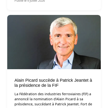
Publié le 9 juillet 2026
Alain Picard succède à Patrick Jeantet à
la présidence de la FIF
La Fédération des industries ferroviaires (FIF) a
annoncé la nomination d’Alain Picard à sa
présidence, succédant à Patrick Jeantet. Fort de