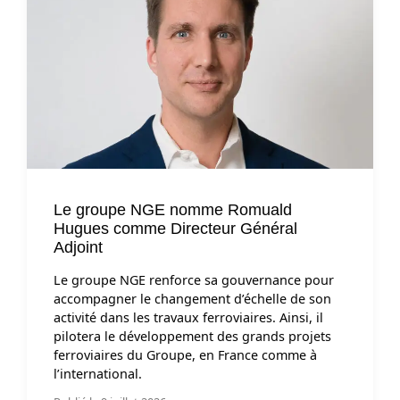
Le groupe NGE nomme Romuald
Hugues comme Directeur Général
Adjoint
Le groupe NGE renforce sa gouvernance pour
accompagner le changement d’échelle de son
activité dans les travaux ferroviaires. Ainsi, il
pilotera le développement des grands projets
ferroviaires du Groupe, en France comme à
l’international.