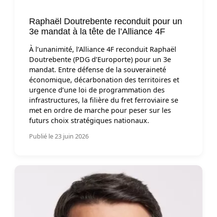
Raphaël Doutrebente reconduit pour un
3e mandat à la tête de l’Alliance 4F
À l’unanimité, l’Alliance 4F reconduit Raphaël
Doutrebente (PDG d’Europorte) pour un 3e
mandat. Entre défense de la souveraineté
économique, décarbonation des territoires et
urgence d’une loi de programmation des
infrastructures, la filière du fret ferroviaire se
met en ordre de marche pour peser sur les
futurs choix stratégiques nationaux.
Publié le 23 juin 2026