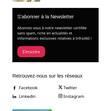
S'abonner à la Newsletter
Abonnez-vous à notre newsletter certifiée
sans spam, riche en actualités et
informations exclusives relatives à Infra360 !
S'inscrire
Retrouvez-nous sur les réseaux
Facebook
Twitter
Linkedin
Instagram