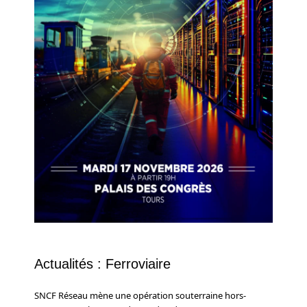
Actualités : Ferroviaire
SNCF Réseau mène une opération souterraine hors-