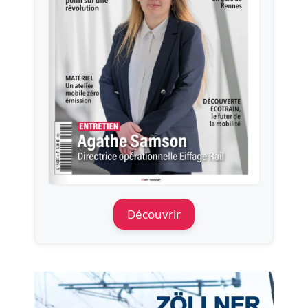
Découvrir