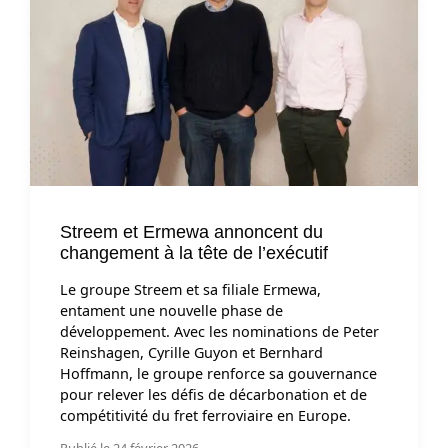
Streem et Ermewa annoncent du
changement à la tête de l’exécutif
Le groupe Streem et sa filiale Ermewa,
entament une nouvelle phase de
développement. Avec les nominations de Peter
Reinshagen, Cyrille Guyon et Bernhard
Hoffmann, le groupe renforce sa gouvernance
pour relever les défis de décarbonation et de
compétitivité du fret ferroviaire en Europe.
Publié le 24 février 2026