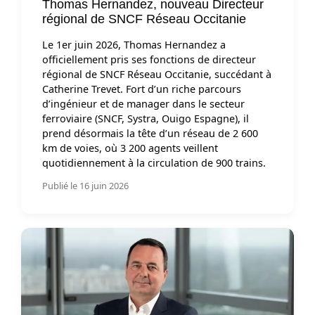
Thomas Hernandez, nouveau Directeur
régional de SNCF Réseau Occitanie
Le 1er juin 2026, Thomas Hernandez a
officiellement pris ses fonctions de directeur
régional de SNCF Réseau Occitanie, succédant à
Catherine Trevet. Fort d’un riche parcours
d’ingénieur et de manager dans le secteur
ferroviaire (SNCF, Systra, Ouigo Espagne), il
prend désormais la tête d’un réseau de 2 600
km de voies, où 3 200 agents veillent
quotidiennement à la circulation de 900 trains.
Publié le 16 juin 2026