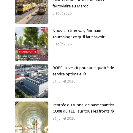
ferroviaire au Maroc
3 août 2026
Nouveau tramway Roubaix-
Tourcoing : ce qu’il faut savoir
3 août 2026
ROBEL investit pour une qualité de
service optimale 🪙
31 juillet 2026
L’entrée du tunnel de base chantier
CO08 du TELT sur tous les fronts 🪙
31 juillet 2026