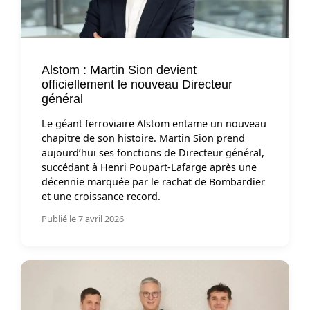
Alstom : Martin Sion devient
officiellement le nouveau Directeur
général
Le géant ferroviaire Alstom entame un nouveau
chapitre de son histoire. Martin Sion prend
aujourd’hui ses fonctions de Directeur général,
succédant à Henri Poupart-Lafarge après une
décennie marquée par le rachat de Bombardier
et une croissance record.
Publié le 7 avril 2026