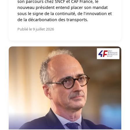
son parcours chez SNCF et CAF France, le
nouveau président entend placer son mandat
sous le signe de la continuité, de l’innovation et
de la décarbonation des transports.
Publié le 9 juillet 2026