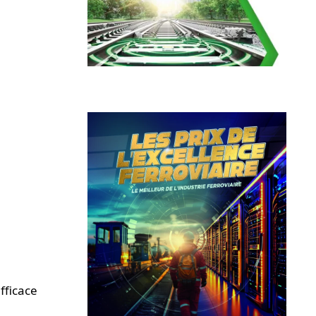
fficace