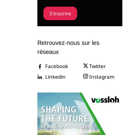
S'inscrire
Retrouvez-nous sur les
réseaux
Facebook
Twitter
Linkedin
Instagram