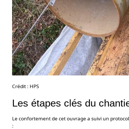
Crédit : HPS
Les étapes clés du chantie
Le confortement de cet ouvrage a suivi un protoco
: