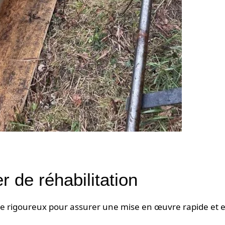
r de réhabilitation
le rigoureux pour assurer une mise en œuvre rapide et e