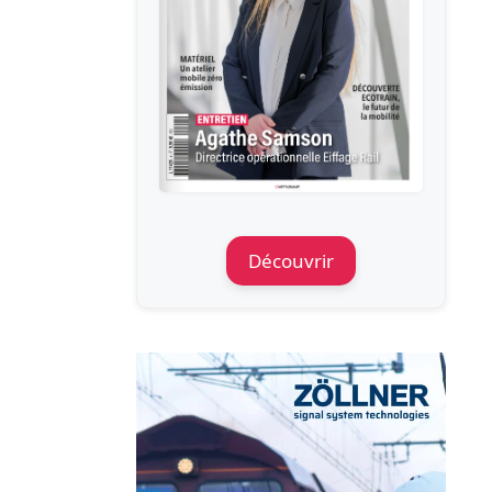
Découvrir