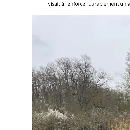
visait à renforcer durablement un 