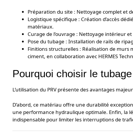
Préparation du site : Nettoyage complet et d
Logistique spécifique : Création d’accès dédi
matériaux.
Curage de l’ouvrage : Nettoyage intérieur e
Pose du tubage : Installation de rails de rip
Finitions structurelles : Réalisation de mur
ciment, en collaboration avec HERMES Techn
Pourquoi choisir le tubag
L’utilisation du PRV présente des avantages majeur
D’abord, ce matériau offre une durabilité exceptionn
une performance hydraulique optimale. Enfin, la 
indispensable pour limiter les interruptions de traf