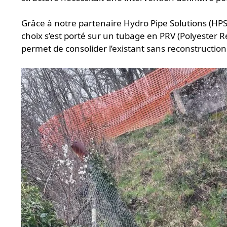
Grâce à notre partenaire Hydro Pipe Solutions (HP
choix s’est porté sur un tubage en PRV (Polyester
permet de consolider l’existant sans reconstruction